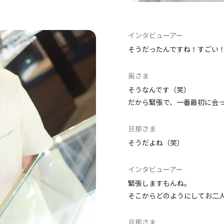
インタビューアー
そうだったんですね！すごい
奥さま
そうなんです（笑）
だから緊張で、一番最初に会
旦那さま
そうだよね（笑）
インタビューアー
緊張しますもんね。
そこからどのようにしてお二
旦那さま