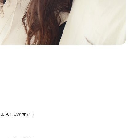
もよろしいですか？