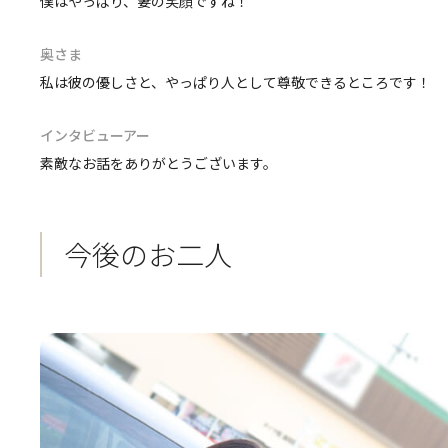
僕はやっぱり、妻の笑顔ですね！
奥さま
私は彼の優しさと、やっぱり人として尊敬できるところです！
インタビューアー
素敵なお話をありがとうございます。
今後のお二人