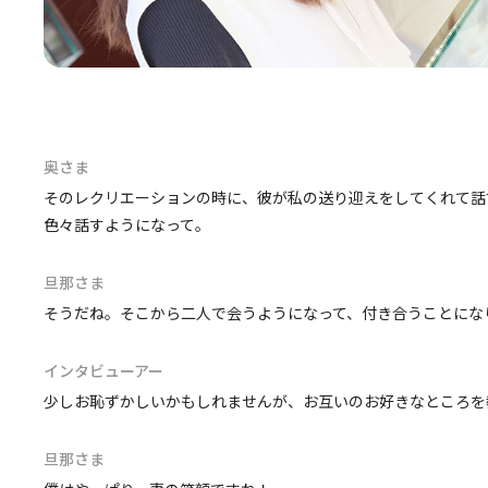
奥さま
そのレクリエーションの時に、彼が私の送り迎えをしてくれて話
色々話すようになって。
旦那さま
そうだね。そこから二人で会うようになって、付き合うことにな
インタビューアー
少しお恥ずかしいかもしれませんが、お互いのお好きなところを
旦那さま