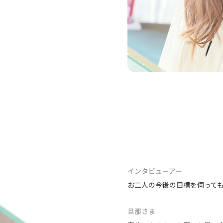
インタビューアー
お二人の今後の目標を伺って
旦那さま