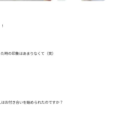
！！
った時の印象はあまりなくて（笑）
人はお付き合いを始められたのですか？