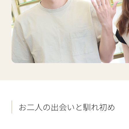
お二人の出会いと馴れ初め