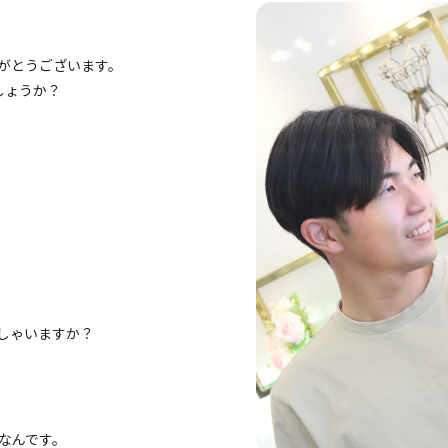
がとうございます。
しょうか？
しゃいますか？
なんです。