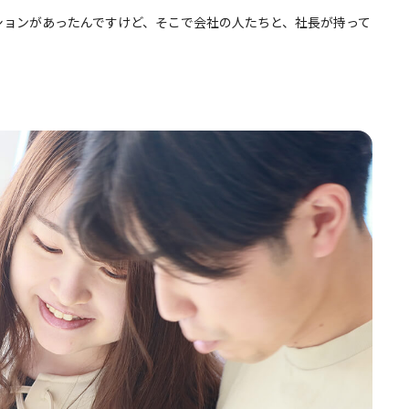
ションがあったんですけど、そこで会社の人たちと、社長が持って