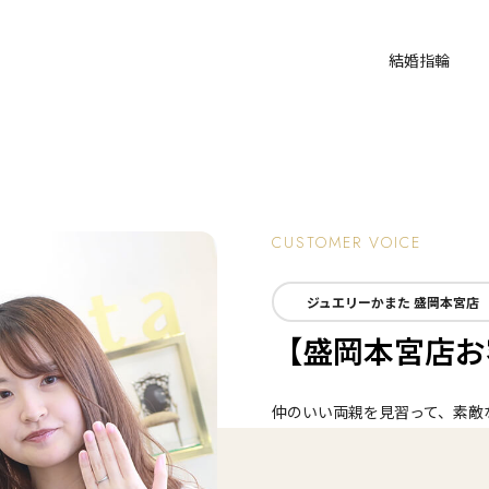
結婚指輪
CUSTOMER VOICE
ジュエリーかまた 盛岡本宮店
【盛岡本宮店お客
仲のいい両親を見習って、素敵