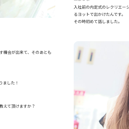
入社前の内定式のレクリエー
るヨットで出かけたんです。
その時初めて話しました。
す機会が出来て、そのあとも
りました！
教えて頂けますか？