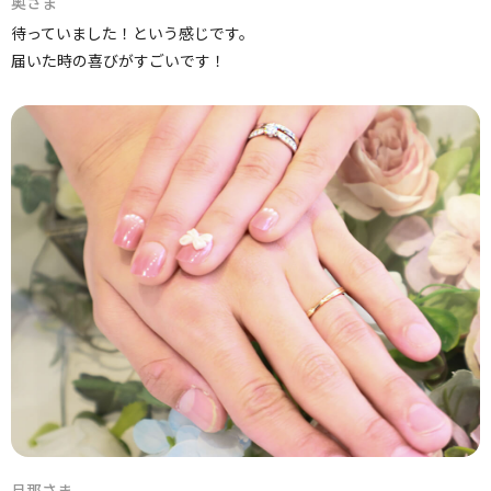
奥さま
待っていました！という感じです。
届いた時の喜びがすごいです！
旦那さま