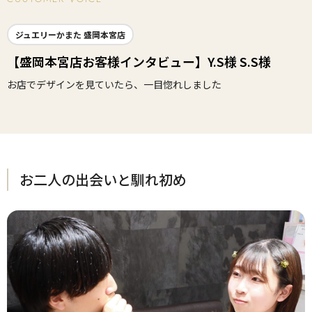
ジュエリーかまた 盛岡本宮店
【盛岡本宮店お客様インタビュー】Y.S様 S.S様
お店でデザインを見ていたら、一目惚れしました
お二人の出会いと馴れ初め