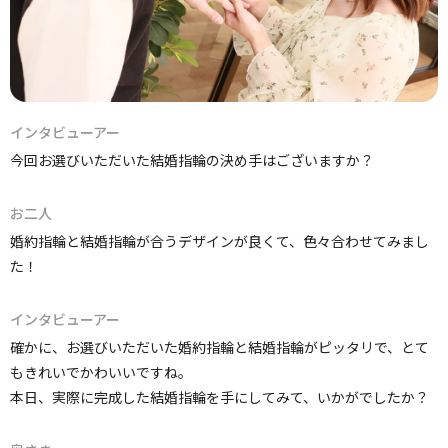
インタビューアー
今回お選びいただいた結婚指輪の決め手はございますか？
お二人
婚約指輪と結婚指輪が合うデザインが良くて、色々合わせてみまし
た！
インタビューアー
確かに、お選びいただいた婚約指輪と結婚指輪がピッタリで、とて
もきれいでかわいいですね。
本日、実際に完成した結婚指輪を手にしてみて、いかがでしたか？