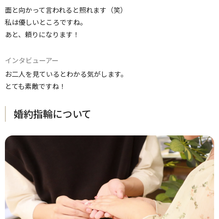
面と向かって言われると照れます（笑）
私は優しいところですね。
あと、頼りになります！
インタビューアー
お二人を見ているとわかる気がします。
とても素敵ですね！
婚約指輪について