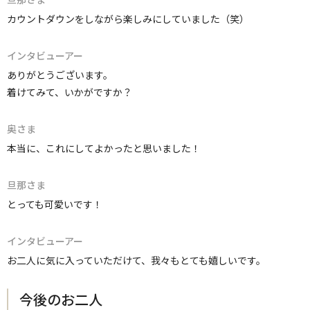
カウントダウンをしながら楽しみにしていました（笑）
インタビューアー
ありがとうございます。
着けてみて、いかがですか？
奥さま
本当に、これにしてよかったと思いました！
旦那さま
とっても可愛いです！
インタビューアー
お二人に気に入っていただけて、我々もとても嬉しいです。
今後のお二人