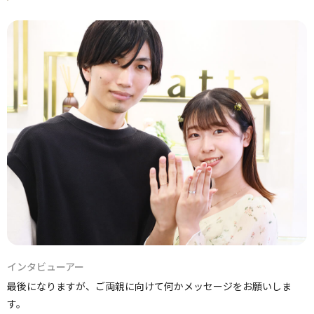
インタビューアー
最後になりますが、ご両親に向けて何かメッセージをお願いしま
す。