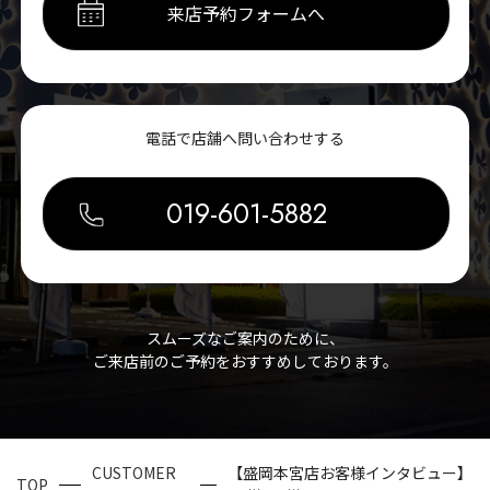
来店予約フォームへ
電話で店舗へ問い合わせする
019-601-5882
スムーズなご案内のために、
ご来店前のご予約をおすすめしております。
CUSTOMER
【盛岡本宮店お客様インタビュー】
TOP