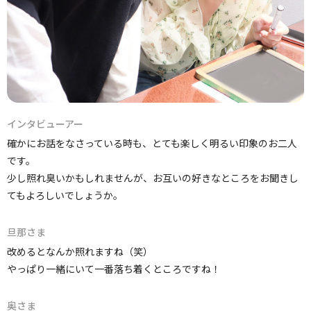
インタビューアー
確かにお話をなさっている時も、とても楽しく明るい印象のお二人
です。
少し照れ臭いかもしれませんが、お互いの好きなところをお聞きし
てもよろしいでしょうか。
旦那さま
改めるとなんか照れますね（笑）
やっぱり一緒にいて一番落ち着くところですね！
奥さま