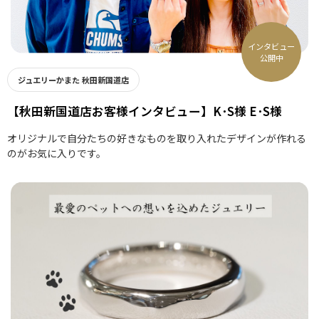
インタビュー
公開中
ジュエリーかまた 秋田新国道店
【秋田新国道店お客様インタビュー】K･S様 E･S様
オリジナルで自分たちの好きなものを取り入れたデザインが作れる
のがお気に入りです。