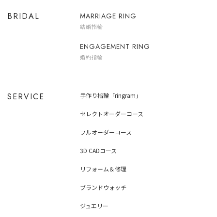
BRIDAL
MARRIAGE RING
結婚指輪
ENGAGEMENT RING
婚約指輪
SERVICE
手作り指輪「ringram」
セレクトオーダーコース
フルオーダーコース
3D CADコース
リフォーム＆修理
ブランドウォッチ
ジュエリー