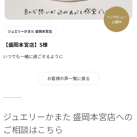
インタビュー
公開中
ジュエリーかまた 盛岡本宮店
【盛岡本宮店】S様
いつでも一緒に過ごせるように
お客様の声一覧に戻る
ジュエリーかまた 盛岡本宮店への
ご相談はこちら