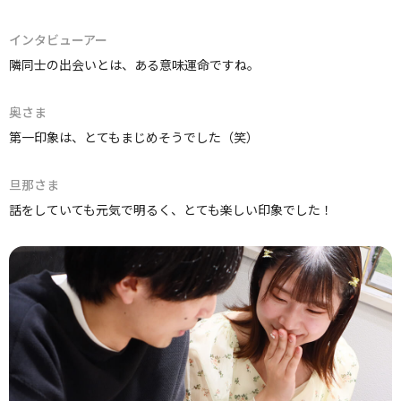
インタビューアー
隣同士の出会いとは、ある意味運命ですね。
奥さま
第一印象は、とてもまじめそうでした（笑）
旦那さま
話をしていても元気で明るく、とても楽しい印象でした！