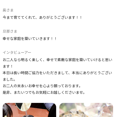
奥さま
今まで育ててくれて、ありがとうございます！！
旦那さま
幸せな家庭を築いていきます！！
インタビューアー
お二人なら明るく楽しく、幸せで素敵な家庭を築いていけると思い
ます！
本日は長い時間ご協力をいただきまして、本当にありがとうござい
ました。
お二人の末永いお幸せを心より願っております。
是非、またいつでもお気軽にお越しくださいませ。