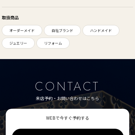
取扱商品
オーダーメイド
自社ブランド
ハンドメイド
ジュエリー
リフォーム
CONTACT
来店予約・お問い合わせはこちら
WEBで今すぐ予約する