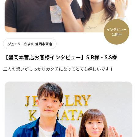
インタビュー
公開中
ジュエリーかまた 盛岡本宮店
【盛岡本宮店お客様インタビュー】S.R様・S.S様
二人の想いがしっかりカタチになってとても嬉しいです！