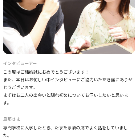
インタビューアー
この度はご結婚誠におめでとうございます！
また、本日はお忙しい中インタビューにご協力いただき誠にありが
とうございます。
まずはお二人の出会いと馴れ初めについてお伺いしたいと思いま
す。
旦那さま
専門学校に入学したとき、たまたま隣の席でよく話をしていまし
た。