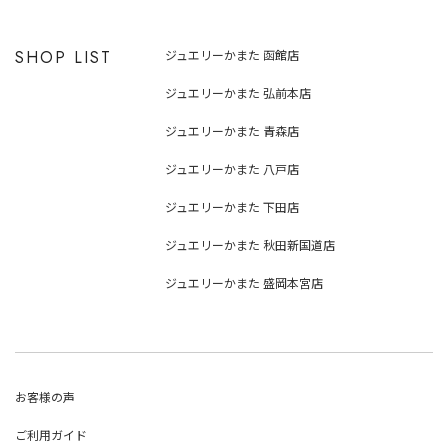
SHOP LIST
ジュエリーかまた 函館店
ジュエリーかまた 弘前本店
ジュエリーかまた 青森店
ジュエリーかまた 八戸店
ジュエリーかまた 下田店
ジュエリーかまた 秋田新国道店
ジュエリーかまた 盛岡本宮店
お客様の声
ご利用ガイド