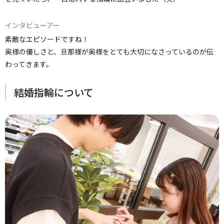
インタビューアー
素敵なエピソードですね！
奥様の優しさと、旦那様が奥様をとても大切になさっているのが伝
わってきます。
結婚指輪について