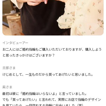
インタビューアー
お二人にはご婚約指輪もご購入いただいておりますが、購入しよう
と思ったきっかけはございますか？
旦那さま
けじめとして、一生ものだから買ってあげたいと思いました。
奥さま
最初は彼に「婚約指輪はいらないよ」と言っていました。
でも「買ってあげたい」と言われて、実際にお店で指輪のデザイン
を見ていたら、一目惚れする指輪に出会いました（笑）