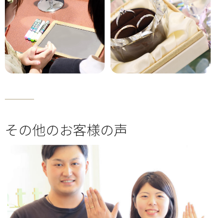
その他のお客様の声