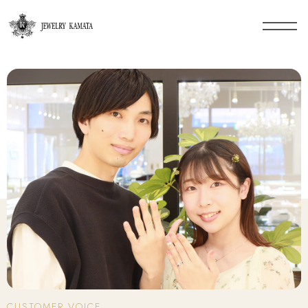
CUSTOMER VOICE