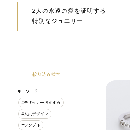
2人の永遠の愛を証明する
特別なジュエリー
絞り込み検索
キーワード
#デザイナーおすすめ
#人気デザイン
#シンプル