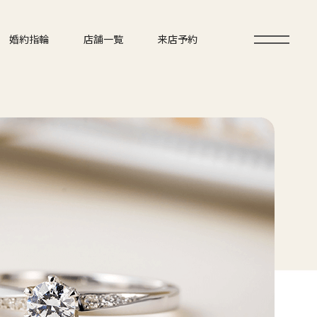
婚約指輪
店舗一覧
来店予約