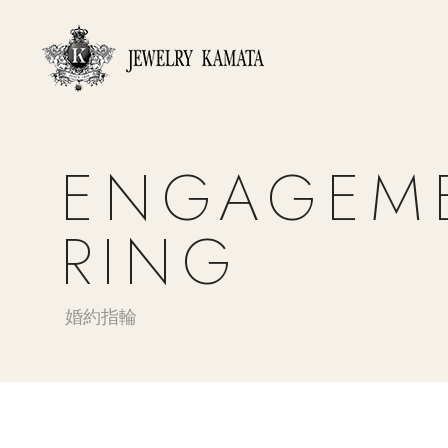
ENGAGEM
RING
婚約指輪