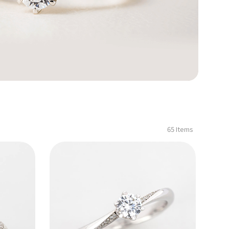
65 Items