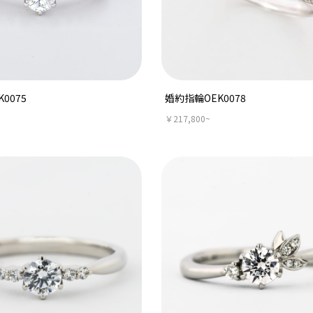
0075
婚約指輪OEK0078
￥217,800~