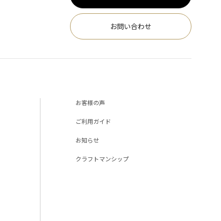
お問い合わせ
お客様の声
ご利用ガイド
お知らせ
クラフトマンシップ