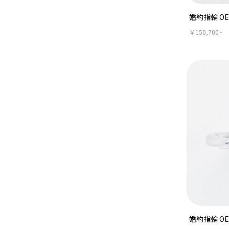
婚約指輪 OE
￥150,700~
婚約指輪 OE