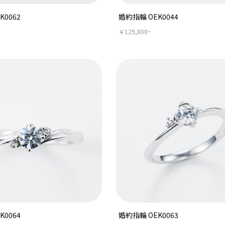
K0062
婚約指輪 OEK0044
￥129,800~
K0064
婚約指輪 OEK0063