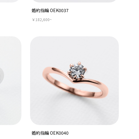
婚約指輪 OEK0037
￥182,600~
婚約指輪 OEK0040