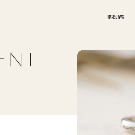
結婚指輪
ENT