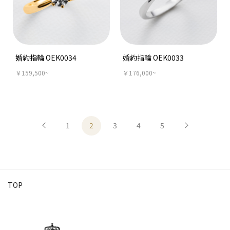
婚約指輪 OEK0034
婚約指輪 OEK0033
￥159,500~
￥176,000~
1
2
3
4
5
TOP