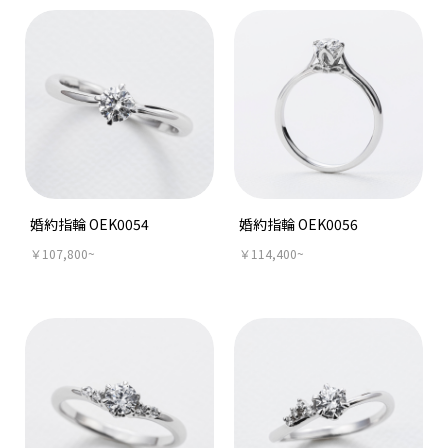
婚約指輪 OEK0054
婚約指輪 OEK0056
￥107,800~
￥114,400~