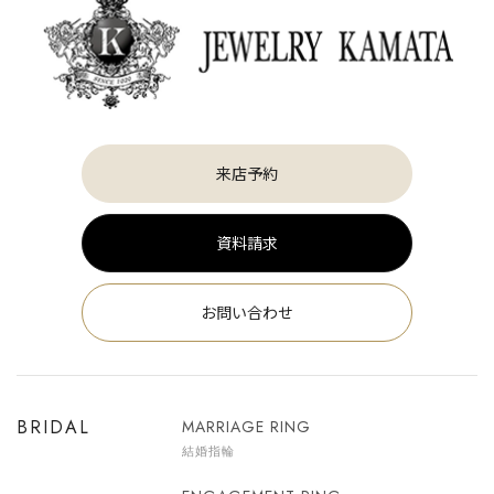
来店予約
資料請求
お問い合わせ
BRIDAL
MARRIAGE RING
結婚指輪