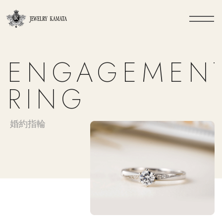
ENGAGEMEN
RING
婚約指輪