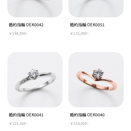
婚約指輪 OEK0042
婚約指輪 OEK0051
￥196,900~
￥132,000~
婚約指輪 OEK0041
婚約指輪 OEK0040
￥223,300~
￥154,000~