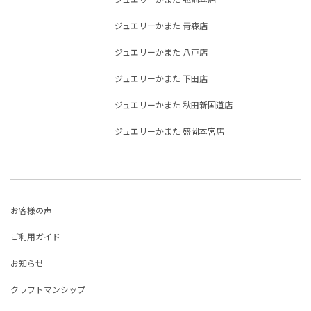
ジュエリーかまた 青森店
ジュエリーかまた 八戸店
ジュエリーかまた 下田店
ジュエリーかまた 秋田新国道店
ジュエリーかまた 盛岡本宮店
お客様の声
ご利用ガイド
お知らせ
クラフトマンシップ