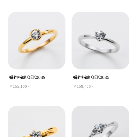
婚約指輪 OEK0039
婚約指輪 OEK0035
￥155,100~
￥158,400~