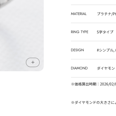
MATERIAL
プラチナ/Pt
RING TYPE
S字タイプ
DESIGN
#シンプル,
DIAMOND
ダイヤモンド
※価格算出時期：2026/02/
※ダイヤモンドの大きさに