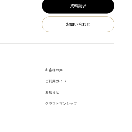
資料請求
お問い合わせ
お客様の声
ご利用ガイド
お知らせ
クラフトマンシップ