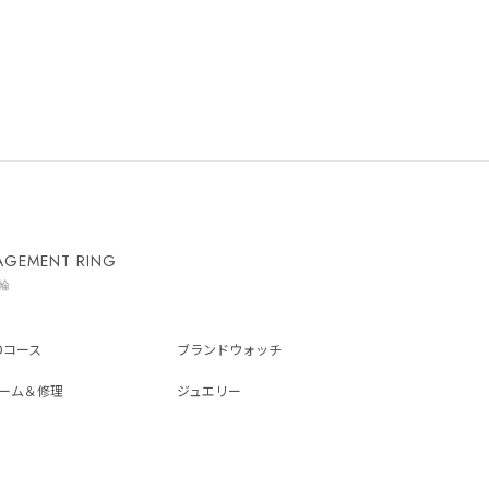
AGEMENT RING
輪
ADコース
ブランドウォッチ
ーム＆修理
ジュエリー