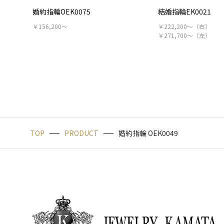
婚約指輪OEK0075
結婚指輪EK0021
￥156,200～
￥222,200～（右）
￥271,700～（左）
TOP
PRODUCT
婚約指輪 OEK0049