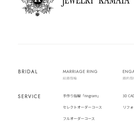
BRIDAL
MARRIAGE RING
ENG
結婚指輪
婚約指
SERVICE
手作り指輪「ringram」
3D C
セレクトオーダーコース
リフォ
フルオーダーコース