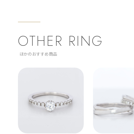
OTHER RING
ほかのおすすめ商品