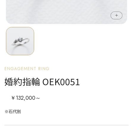
ENGAGEMENT RING
婚約指輪 OEK0051
￥132,000～
※石代別