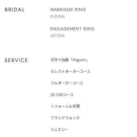
BRIDAL
MARRIAGE RING
結婚指輪
ENGAGEMENT RING
婚約指輪
SERVICE
手作り指輪「ringram」
セレクトオーダーコース
フルオーダーコース
3D CADコース
リフォーム＆修理
ブランドウォッチ
ジュエリー