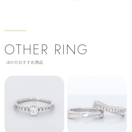
OTHER RING
ほかのおすすめ商品