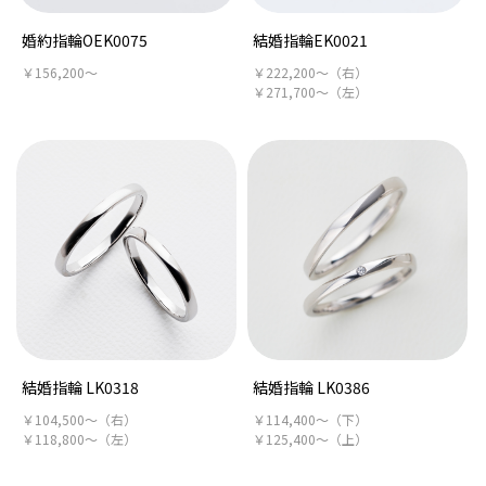
婚約指輪OEK0075
結婚指輪EK0021
￥156,200～
￥222,200～（右）
￥271,700～（左）
結婚指輪 LK0318
結婚指輪 LK0386
￥104,500～（右）
￥114,400～（下）
￥118,800～（左）
￥125,400～（上）