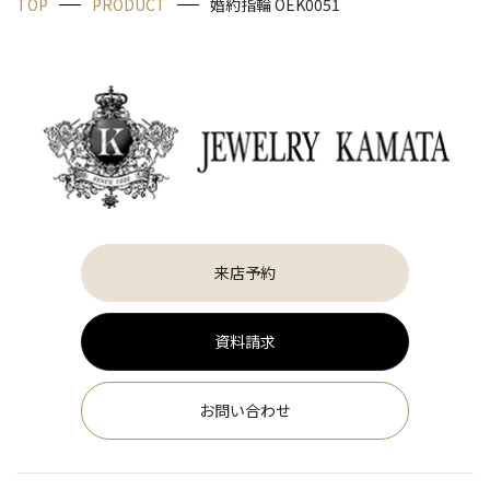
TOP
PRODUCT
婚約指輪 OEK0051
来店予約
資料請求
お問い合わせ