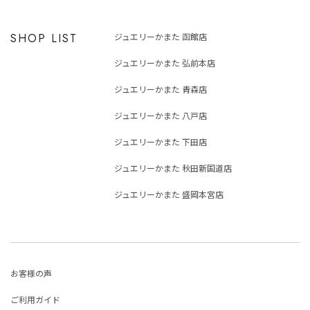
SHOP LIST
ジュエリーかまた 函館店
ジュエリーかまた 弘前本店
ジュエリーかまた 青森店
ジュエリーかまた 八戸店
ジュエリーかまた 下田店
ジュエリーかまた 秋田新国道店
ジュエリーかまた 盛岡本宮店
お客様の声
ご利用ガイド