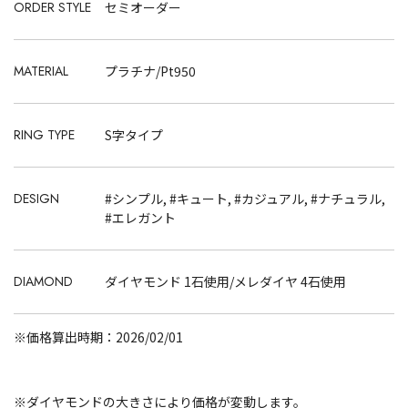
ORDER STYLE
セミオーダー
MATERIAL
プラチナ/Pt950
RING TYPE
S字タイプ
DESIGN
#シンプル, #キュート, #カジュアル, #ナチュラル,
#エレガント
DIAMOND
ダイヤモンド 1石使用/メレダイヤ 4石使用
※価格算出時期：2026/02/01
※ダイヤモンドの大きさにより価格が変動します。