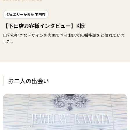
ジュエリーかまた 下田店
【下田店お客様インタビュー】K様
自分の好きなデザインを実現できるお店で結婚指輪をと憧れていま
した。
お二人の出会い