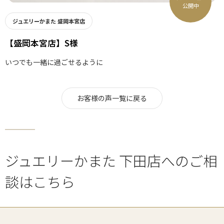
公開中
ジュエリーかまた 盛岡本宮店
【盛岡本宮店】S様
いつでも一緒に過ごせるように
お客様の声一覧に戻る
ジュエリーかまた 下田店へのご相
談はこちら