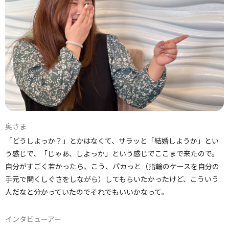
奥さま
「どうしよっか？」とかはなくて、サラッと「結婚しようか」とい
う感じで、「じゃあ、しよっか」という感じでここまで来たので。
自分がすごく若かったら、こう、パカっと（指輪のケースを自分の
手元で開くしぐさをしながら）してもらいたかったけど、こういう
人だなと分かっていたのでそれでもいいかなって。
インタビューアー