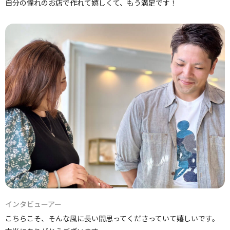
自分の憧れのお店で作れて嬉しくて、もう満足です！
インタビューアー
こちらこそ、そんな風に長い間思ってくださっていて嬉しいです。