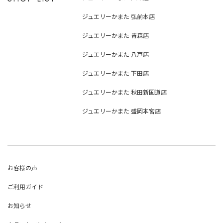
ジュエリーかまた 弘前本店
ジュエリーかまた 青森店
ジュエリーかまた 八戸店
ジュエリーかまた 下田店
ジュエリーかまた 秋田新国道店
ジュエリーかまた 盛岡本宮店
お客様の声
ご利用ガイド
お知らせ