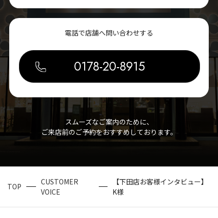
電話で店舗へ問い合わせする
0178-20-8915
スムーズなご案内のために、
ご来店前のご予約をおすすめしております。
CUSTOMER
【下田店お客様インタビュー】
TOP
VOICE
K様