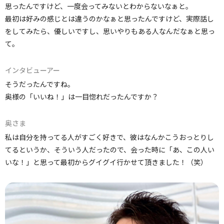
思ったんですけど、一度会ってみないとわからないなぁと。
最初は好みの感じとは違うのかなぁと思ったんですけど、実際話し
をしてみたら、優しいですし、思いやりもある人なんだなぁと思っ
て。
インタビューアー
そうだったんですね。
奥様の「いいね！」は一目惚れだったんですか？
奥さま
私は自分を持ってる人がすごく好きで、彼はなんかこうおっとりし
てるというか、そういう人だったので、会った時に「あ、この人い
いな！」と思って最初からグイグイ行かせて頂きました！（笑）