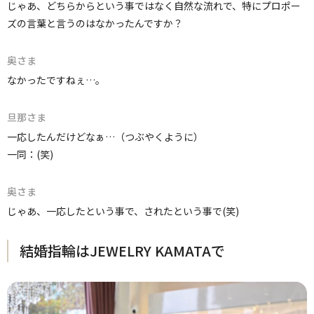
じゃあ、どちらからという事ではなく自然な流れで、特にプロポー
ズの言葉と言うのはなかったんですか？
奥さま
なかったですねぇ…。
旦那さま
一応したんだけどなぁ…（つぶやくように）
一同：(笑)
奥さま
じゃあ、一応したという事で、されたという事で(笑)
結婚指輪はJEWELRY KAMATAで