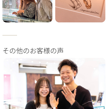
その他のお客様の声