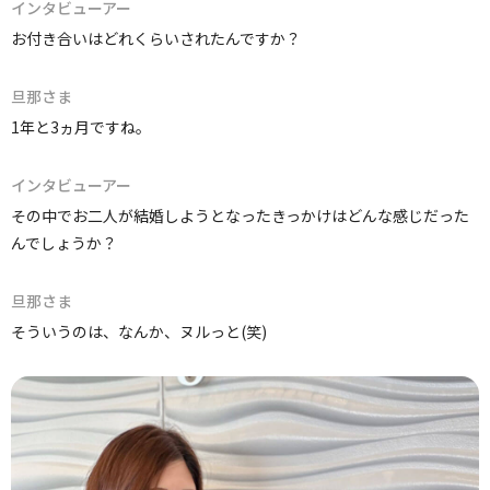
インタビューアー
お付き合いはどれくらいされたんですか？
旦那さま
1年と3ヵ月ですね。
インタビューアー
その中でお二人が結婚しようとなったきっかけはどんな感じだった
んでしょうか？
旦那さま
そういうのは、なんか、ヌルっと(笑)