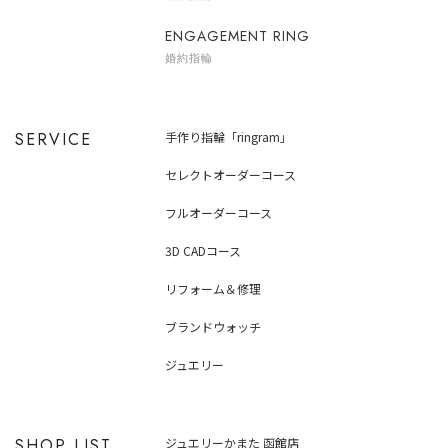
ENGAGEMENT RING
婚約指輪
SERVICE
手作り指輪「ringram」
セレクトオーダーコース
フルオーダーコース
3D CADコース
リフォーム＆修理
ブランドウォッチ
ジュエリー
SHOP LIST
ジュエリーかまた 函館店