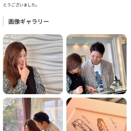
とうございました。
画像ギャラリー