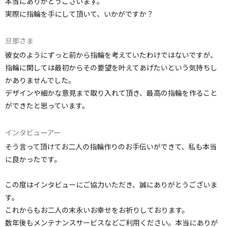
本当にありがとうございます。
実際に指輪を手にして頂いて、いかがですか？
旦那さま
彼女のようにずっと前から指輪を考えていたわけではないですが、
指輪に関しては最初からその要望を叶えてあげたいという気持ちし
かありませんでした。
デザインや細かな意見まで取り入れて頂き、最高の指輪を作ること
ができたと思っています。
インタビューアー
そう言って頂けてお二人の指輪作りのお手伝いができて、私も本当
に良かったです。
この度はインタビューにご協力いただき、誠にありがとうございま
す。
これからもお二人の末永いお幸せをお祈りしております。
数年後もメンテナンスサービスなどご利用ください。本当にありが