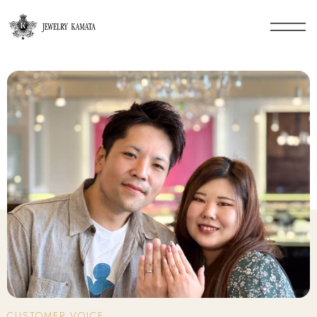
CUSTOMER VOICE