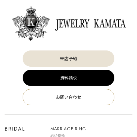
来店予約
資料請求
お問い合わせ
BRIDAL
MARRIAGE RING
結婚指輪