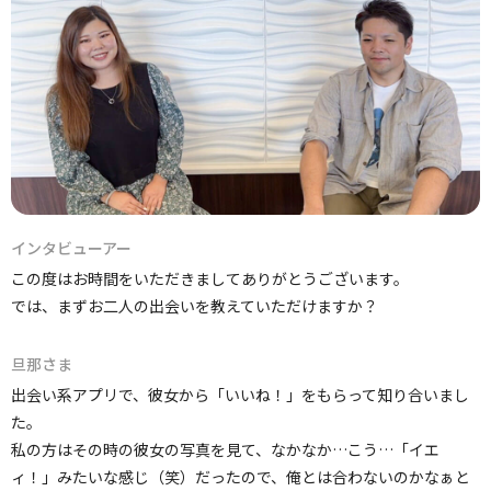
インタビューアー
この度はお時間をいただきましてありがとうございます。
では、まずお二人の出会いを教えていただけますか？
旦那さま
出会い系アプリで、彼女から「いいね！」をもらって知り合いまし
た。
私の方はその時の彼女の写真を見て、なかなか…こう…「イエ
ィ！」みたいな感じ（笑）だったので、俺とは合わないのかなぁと