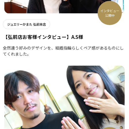
インタビュー
公開中
ジュエリーかまた 弘前本店
【弘前店お客様インタビュー】A.S様
全然違う好みのデザインを、結婚指輪らしくペア感があるものにし
てくれました。