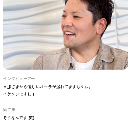
インタビューアー
旦那さまから優しいオーラが溢れてますもんね。
イケメンですし！
奥さま
そうなんです(笑)