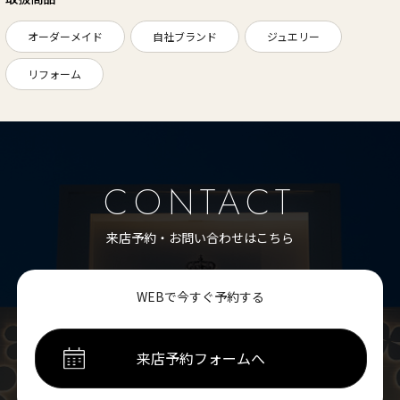
オーダーメイド
自社ブランド
ジュエリー
リフォーム
CONTACT
来店予約・お問い合わせはこちら
WEBで今すぐ予約する
来店予約フォームへ