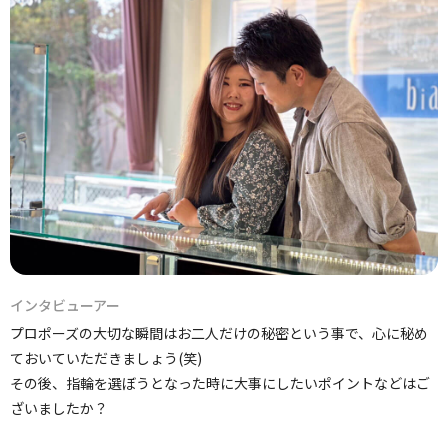
インタビューアー
プロポーズの大切な瞬間はお二人だけの秘密という事で、心に秘め
ておいていただきましょう(笑)
その後、指輪を選ぼうとなった時に大事にしたいポイントなどはご
ざいましたか？