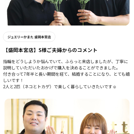
ジュエリーかまた 盛岡本宮店
【盛岡本宮店】S様ご夫婦からのコメント
指輪をどうしようか悩んでいて、ふらっと来店しましたが、丁寧に
説明していただいたおかげで購入を決めることができました。
付き合って7年半と長い期間を経て、結婚することになり、とても嬉
しいです！
2人と2匹（ネコとトカゲ）で楽しく暮らしていきたいです☺