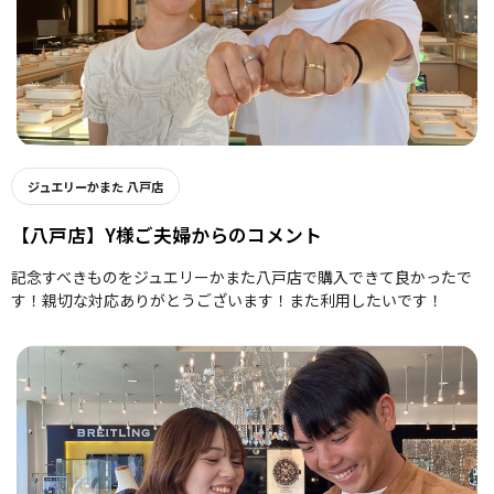
ジュエリーかまた 八戸店
【八戸店】Y様ご夫婦からのコメント
記念すべきものをジュエリーかまた八戸店で購入できて良かったで
す！親切な対応ありがとうございます！また利用したいです！