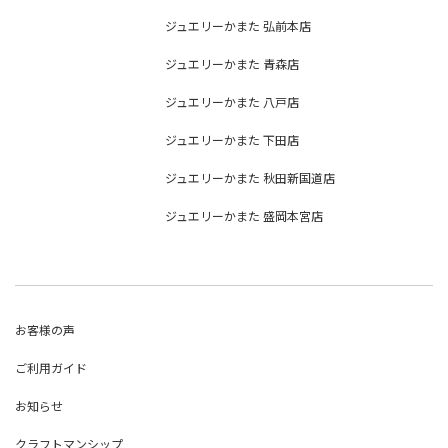
ジュエリーかまた 弘前本店
ジュエリーかまた 青森店
ジュエリーかまた 八戸店
ジュエリーかまた 下田店
ジュエリーかまた 秋田新国道店
ジュエリーかまた 盛岡本宮店
お客様の声
ご利用ガイド
お知らせ
クラフトマンシップ