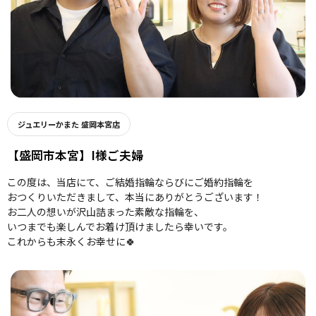
ジュエリーかまた 盛岡本宮店
【盛岡市本宮】I様ご夫婦
この度は、当店にて、ご結婚指輪ならびにご婚約指輪を
おつくりいただきまして、本当にありがとうございます！
お二人の想いが沢山詰まった素敵な指輪を、
いつまでも楽しんでお着け頂けましたら幸いです。
これからも末永くお幸せに🍀