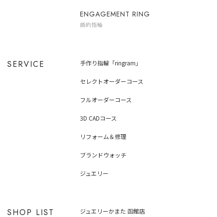
ENGAGEMENT RING
婚約指輪
SERVICE
手作り指輪「ringram」
セレクトオーダーコース
フルオーダーコース
3D CADコース
リフォーム＆修理
ブランドウォッチ
ジュエリー
SHOP LIST
ジュエリーかまた 函館店