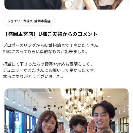
ジュエリーかまた 盛岡本宮店
【盛岡本宮店】U様ご夫婦からのコメント
プロポーズリングから結婚指輪まで丁寧にたくさん
相談にのってもらい素敵なものが出来ました。
担当して下さった方の接客や対応も素晴らしく、
ジュエリーかまたさんにお願いして良かったです。
本当にありがとうございました。