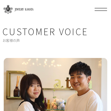
CUSTOMER VOICE
お客様の声