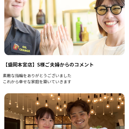
【盛岡本宮店】S様ご夫婦からのコメント
素敵な指輪をありがとうございました
これから幸せな家庭を築いていきます