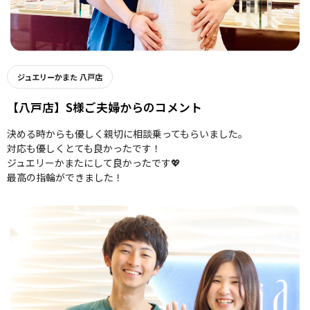
ジュエリーかまた 八戸店
【八戸店】S様ご夫婦からのコメント
決める時からも優しく親切に相談乗ってもらいました。
対応も優しくとても良かったです！
ジュエリーかまたにして良かったです💖
最高の指輪ができました！