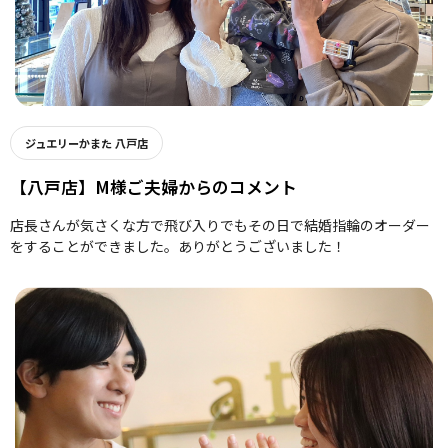
ジュエリーかまた 八戸店
【八戸店】M様ご夫婦からのコメント
店長さんが気さくな方で飛び入りでもその日で結婚指輪のオーダー
をすることができました。ありがとうございました！