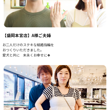
【盛岡本宮店】A様ご夫婦
お二人だけのステキな結婚指輪を
おつくりいただきました。
愛犬と共に 末永くお幸せに🍀