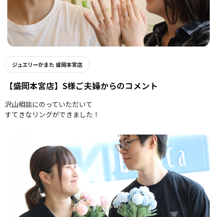
ジュエリーかまた 盛岡本宮店
【盛岡本宮店】S様ご夫婦からのコメント
沢山相談にのっていただいて
すてきなリングができました！