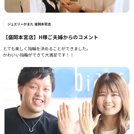
ジュエリーかまた 盛岡本宮店
【盛岡本宮店】H様ご夫婦からのコメント
とても楽しく指輪を決めることができました。
かわいい指輪ができて大満足です！！