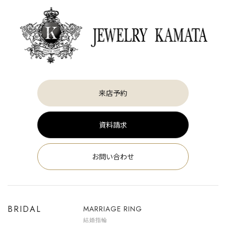
来店予約
資料請求
お問い合わせ
BRIDAL
MARRIAGE RING
結婚指輪