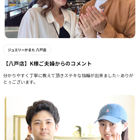
ジュエリーかまた 八戸店
【八戸店】K様ご夫婦からのコメント
分かりやすく丁寧に教えて頂きステキな指輪が出来ました✨ありが
とぅございます。