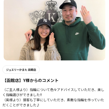
ジュエリーかまた 函館店
【函館店】Y様からのコメント
（ご主人様より）指輪について色々アドバイスしていただき、楽し
く指輪選びができました!!
（奥様より）接客も丁寧にしていただき、素敵な指輪を作っていた
だくことができました♪