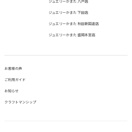
ジュエリーかまた 八戸店
ジュエリーかまた 下田店
ジュエリーかまた 秋田新国道店
ジュエリーかまた 盛岡本宮店
お客様の声
ご利用ガイド
お知らせ
クラフトマンシップ