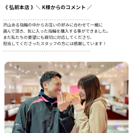
《 弘前本店 》＼ K様からのコメント ／
. . . . . . . . . . . . . . . . . . . . . . . . .. . . . . . . . . . . . . . . . . . . . . . . . .
沢山ある指輪の中からお互いの好みに合わせて一緒に
選んで頂き、気に入った指輪を購入する事ができました。
また私たちの要望にも親切に対応してくださり、
担当してくださったスタッフの方には感謝しています！
. . . . . . . . . . . . . . . . . . . . . . . . .. . . . . . . . . . . . . . . . . . . . . . . . .