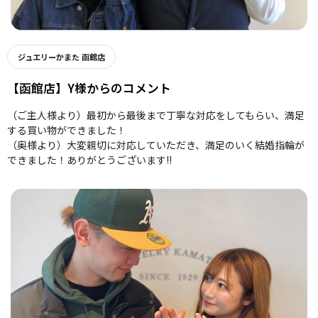
ジュエリーかまた 函館店
【函館店】Y様からのコメント
（ご主人様より）最初から最後まで丁寧な対応をしてもらい、満足
する買い物ができました！
（奥様より）大変親切に対応していただき、満足のいく結婚指輪が
できました！ありがとうございます!!