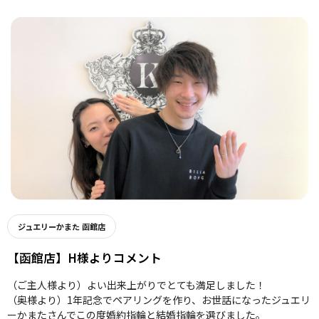
ジュエリーかまた 函館店
【函館店】H様よりコメント
（ご主人様より）よい出来上がりでとても満足しました！
（奥様より）1年記念でペアリングを作り、お世話になったジュエリ
ーかまたさんでこの度婚約指輪と結婚指輪を選びました。