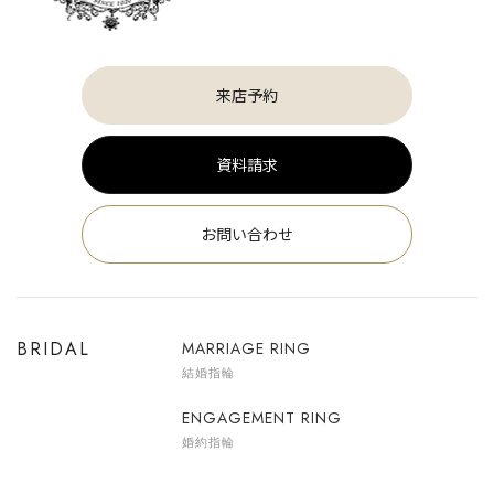
来店予約
資料請求
お問い合わせ
BRIDAL
MARRIAGE RING
結婚指輪
ENGAGEMENT RING
婚約指輪