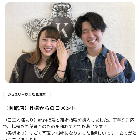
ジュエリーかまた 函館店
【函館店】N様からのコメント
（ご主人様より）婚約指輪と結婚指輪を購入しました。丁寧な対応
で、指輪も希望通りのものを作れてとても満足です！
（奥様より）すごく可愛い指輪になりました!!嬉しいです！ありがと
うございました!!