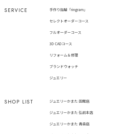
SERVICE
手作り指輪「ringram」
セレクトオーダーコース
フルオーダーコース
3D CADコース
リフォーム＆修理
ブランドウォッチ
ジュエリー
SHOP LIST
ジュエリーかまた 函館店
ジュエリーかまた 弘前本店
ジュエリーかまた 青森店