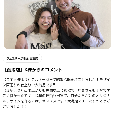
ジュエリーかまた 函館店
【函館店】K様からのコメント
（ご主人様より）フルオーダーで結婚指輪を注文しました！デザイ
ン画通りの仕上りで大満足です!!
（奥様より）出来上がりも想像以上に素敵で、店員さんも丁寧です
ごく良かったです！指輪の種類も豊富で、自分たちだけのオリジナ
ルデザインを作るには、オススメです！大満足です！ありがとうご
ざいました！！