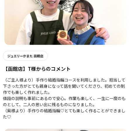
ジュエリーかまた 函館店
【函館店】T様からのコメント
（ご主人様より）手作り結婚指輪コースを利用しました。担当して
下さった方がとても親身になって話を聞いてくださり、初めての制
作でも楽しく作れました。
値段の説明も事前にあるので安心。作業も楽しく、一生に一度のも
のとして、二人の思い出に残るものになりました。
（奥様より）手作りの結婚指輪♡とても楽しく作ることができまし
た♡