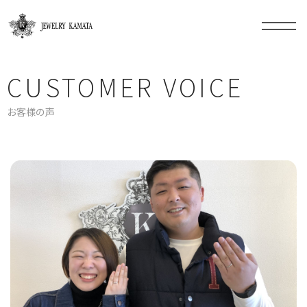
CUSTOMER VOICE
お客様の声