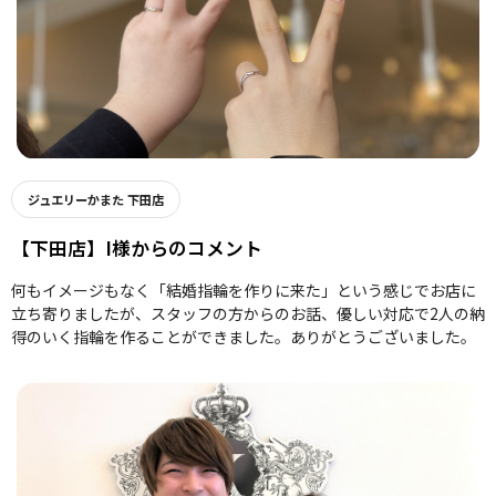
ジュエリーかまた 下田店
【下田店】I様からのコメント
何もイメージもなく「結婚指輪を作りに来た」という感じでお店に
立ち寄りましたが、スタッフの方からのお話、優しい対応で2人の納
得のいく指輪を作ることができました。ありがとうございました。