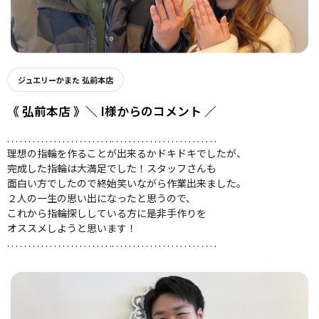
ジュエリーかまた 弘前本店
《 弘前本店 》＼ I様からのコメント ／
. . . . . . . . . . . . . . . . . . . . . . . . .. . . . . . . . . . . . . . . . . . . . . . . . .
理想の指輪を作ることが出来るかドキドキでしたが、
完成した指輪は大満足でした！スタッフさんも
面白い方でしたので終始笑いながら作業出来ました。
２人の一生の思い出になったと思うので、
これから指輪探ししている方に是非手作りを
オススメしようと思います！
. . . . . . . . . . . . . . . . . . . . . . . . .. . . . . . . . . . . . . . . . . . . . . . . . .