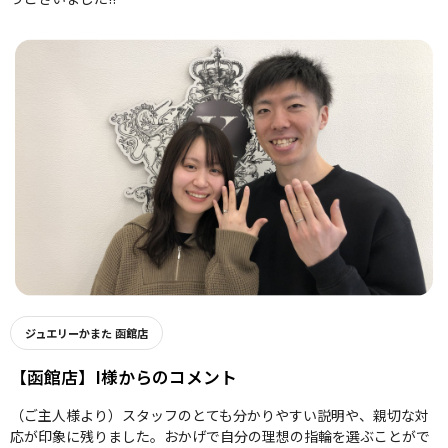
ジュエリーかまた 函館店
【函館店】I様からのコメント
（ご主人様より）スタッフのとても分かりやすい説明や、親切な対
応が印象に残りました。おかげで自分の理想の指輪を選ぶことがで