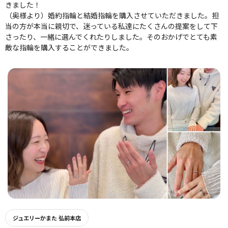
きました！
（奥様より）婚約指輪と結婚指輪を購入させていただきました。担
当の方が本当に親切で、迷っている私達にたくさんの提案をして下
さったり、一緒に選んでくれたりしました。そのおかげでとても素
敵な指輪を購入することができました。
ジュエリーかまた 弘前本店