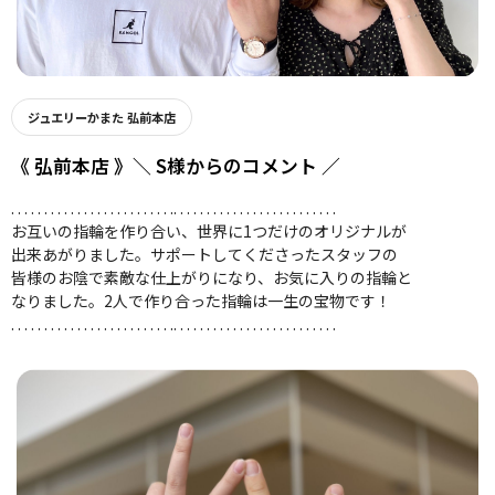
ジュエリーかまた 弘前本店
《 弘前本店 》＼ S様からのコメント ／
. . . . . . . . . . . . . . . . . . . . . . . . .. . . . . . . . . . . . . . . . . . . . . . . . .
お互いの指輪を作り合い、世界に1つだけのオリジナルが
出来あがりました。サポートしてくださったスタッフの
皆様のお陰で素敵な仕上がりになり、お気に入りの指輪と
なりました。2人で作り合った指輪は一生の宝物です！
. . . . . . . . . . . . . . . . . . . . . . . . .. . . . . . . . . . . . . . . . . . . . . . . . .