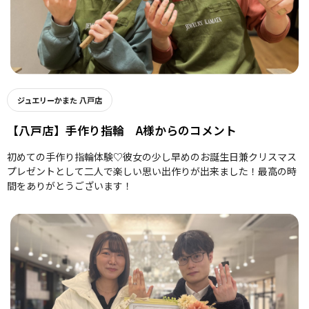
ジュエリーかまた 八戸店
【八戸店】手作り指輪 A様からのコメント
初めての手作り指輪体験♡彼女の少し早めのお誕生日兼クリスマス
プレゼントとして二人で楽しい思い出作りが出来ました！最高の時
間をありがとうございます！