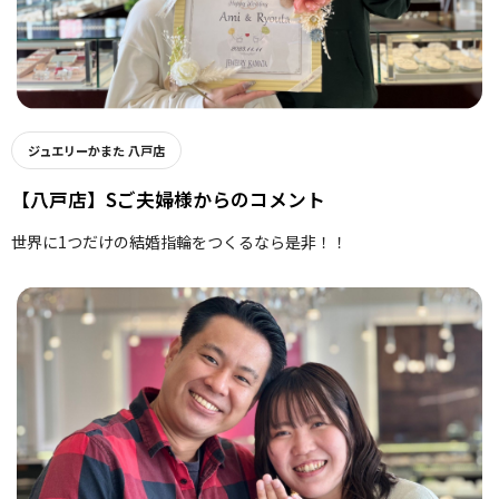
ジュエリーかまた 八戸店
【八戸店】Sご夫婦様からのコメント
世界に1つだけの結婚指輪をつくるなら是非！！