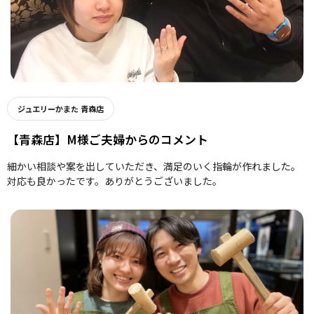
ジュエリーかまた 青森店
【青森店】M様ご夫婦からのコメント
細かい相談や案を出していただき、満足のいく指輪が作れました。
対応も良かったです。ありがとうございました。