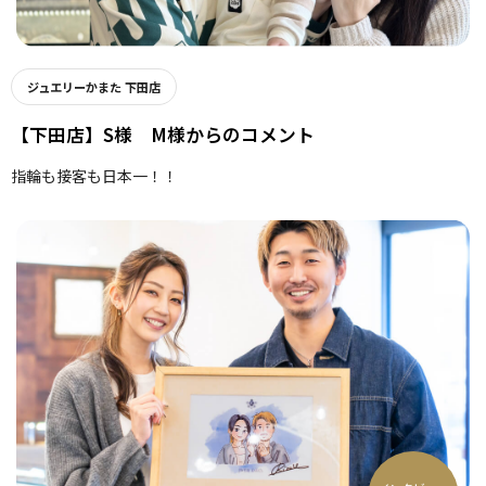
ジュエリーかまた 下田店
【下田店】S様 M様からのコメント
指輪も接客も日本一！！