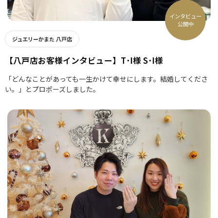
インタビュー
公開中
ジュエリーかまた 八戸店
【八戸店お客様インタビュー】T･I様 S･I様
「どんなことがあっても一生かけて幸せにします。結婚してくださ
い。」とプロポーズしました。