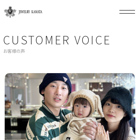
CUSTOMER VOICE
お客様の声