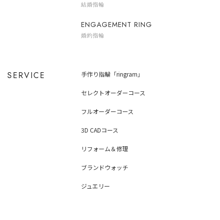
結婚指輪
ENGAGEMENT RING
婚約指輪
SERVICE
手作り指輪「ringram」
セレクトオーダーコース
フルオーダーコース
3D CADコース
リフォーム＆修理
ブランドウォッチ
ジュエリー