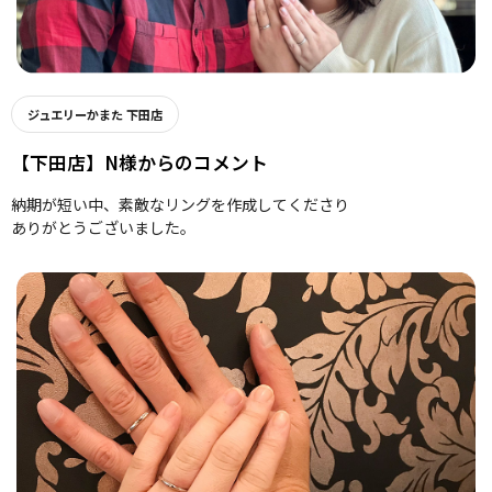
ジュエリーかまた 下田店
【下田店】N様からのコメント
納期が短い中、素敵なリングを作成してくださり
ありがとうございました。