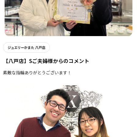
ジュエリーかまた 八戸店
【八戸店】Sご夫婦様からのコメント
素敵な指輪ありがとうございます！