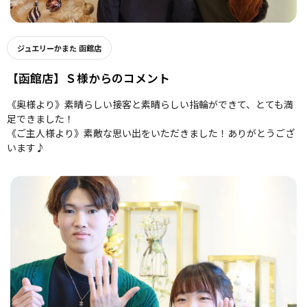
ジュエリーかまた 函館店
【函館店】Ｓ様からのコメント
《奥様より》素晴らしい接客と素晴らしい指輪ができて、とても満
足できました！
《ご主人様より》素敵な思い出をいただきました！ありがとうござ
います♪