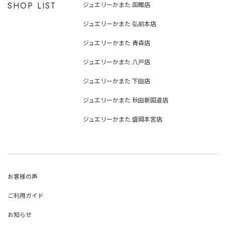
SHOP LIST
ジュエリーかまた 函館店
ジュエリーかまた 弘前本店
ジュエリーかまた 青森店
ジュエリーかまた 八戸店
ジュエリーかまた 下田店
ジュエリーかまた 秋田新国道店
ジュエリーかまた 盛岡本宮店
お客様の声
ご利用ガイド
お知らせ