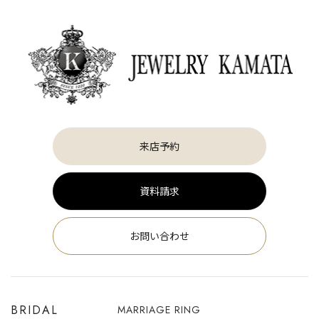
来店予約
資料請求
お問い合わせ
BRIDAL
MARRIAGE RING