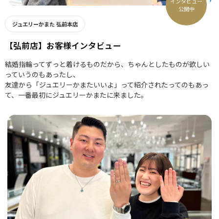
インタビュー
公開中
ジュエリーかまた 弘前本店
【弘前店】お客様インタビュー
結婚指輪ってずっと着けるものだから、ちゃんとしたものが欲しい
っていうのもあったし、
友達から「ジュエリーかまたいいよ」って紹介されたってのもあっ
て、一番最初にジュエリーかまたに来ました。