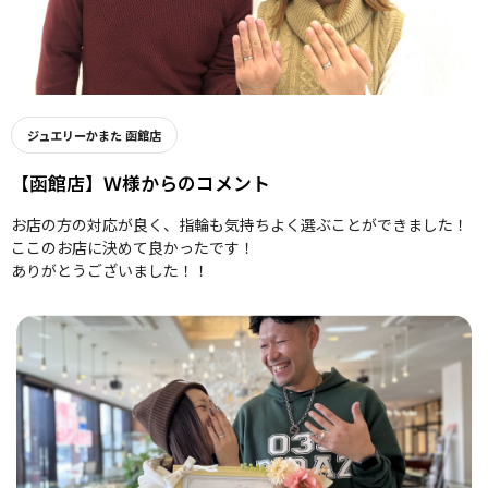
ジュエリーかまた 函館店
【函館店】Ｗ様からのコメント
お店の方の対応が良く、指輪も気持ちよく選ぶことができました！
ここのお店に決めて良かったです！
ありがとうございました！！