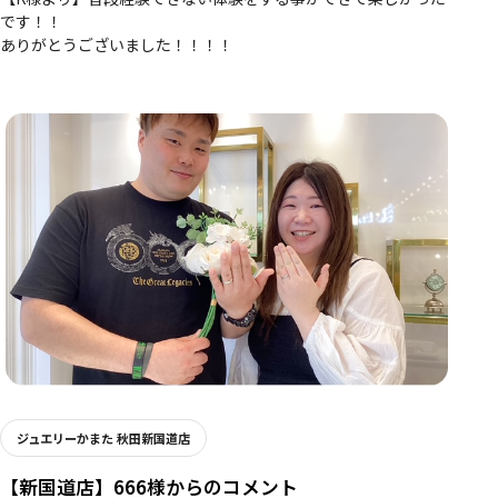
です！！
ありがとうございました！！！！
ジュエリーかまた 秋田新国道店
【新国道店】666様からのコメント