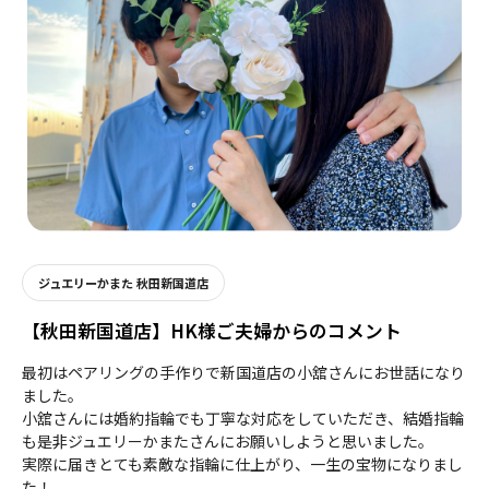
ジュエリーかまた 秋田新国道店
【秋田新国道店】HK様ご夫婦からのコメント
最初はペアリングの手作りで新国道店の小舘さんにお世話になり
ました。
小舘さんには婚約指輪でも丁寧な対応をしていただき、結婚指輪
も是非ジュエリーかまたさんにお願いしようと思いました。
実際に届きとても素敵な指輪に仕上がり、一生の宝物になりまし
た！