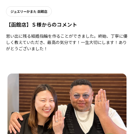
ジュエリーかまた 函館店
【函館店】Ｓ様からのコメント
思い出に残る結婚指輪を作ることができました。終始、丁寧に優
しく教えていただき、最高の気分です！一生大切にします！あり
がとうございました！