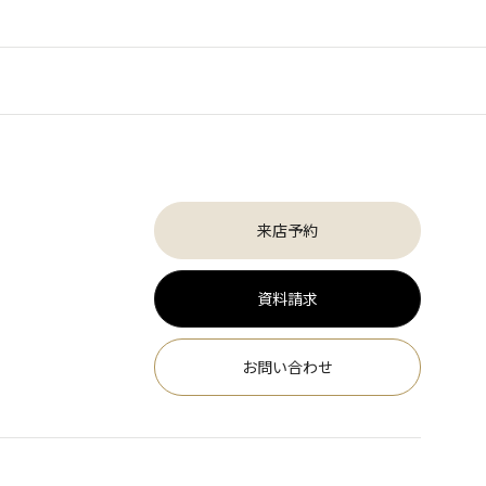
来店予約
資料請求
お問い合わせ