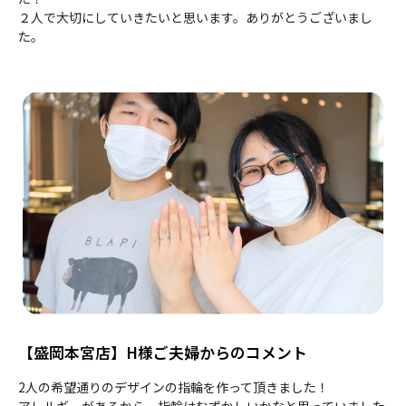
２人で大切にしていきたいと思います。ありがとうございまし
た。
【盛岡本宮店】H様ご夫婦からのコメント
2人の希望通りのデザインの指輪を作って頂きました！
アレルギーがあるから、指輪はむずかしいかなと思っていました