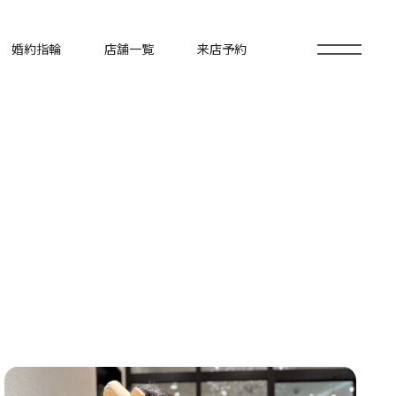
婚約指輪
店舗一覧
来店予約