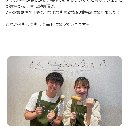
が素材から丁寧に説明頂き、
2人の意見や加工等選べてとても素敵な結婚指輪になりました！
これからもっともっと幸せになっていきます✨