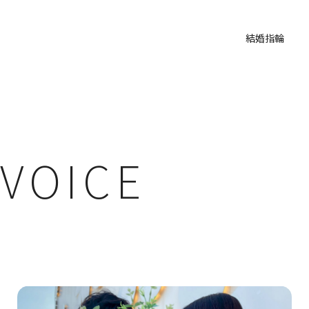
結婚指輪
VOICE