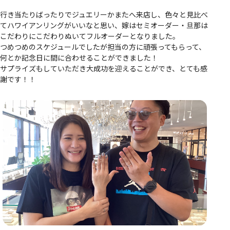
行き当たりばったりでジュエリーかまたへ来店し、色々と見比べ
てハワイアンリングがいいなと思い、嫁はセミオーダー・旦那は
こだわりにこだわりぬいてフルオーダーとなりました。
つめつめのスケジュールでしたが担当の方に頑張ってもらって、
何とか記念日に間に合わせることができました！
サプライズもしていただき大成功を迎えることができ、とても感
謝です！！