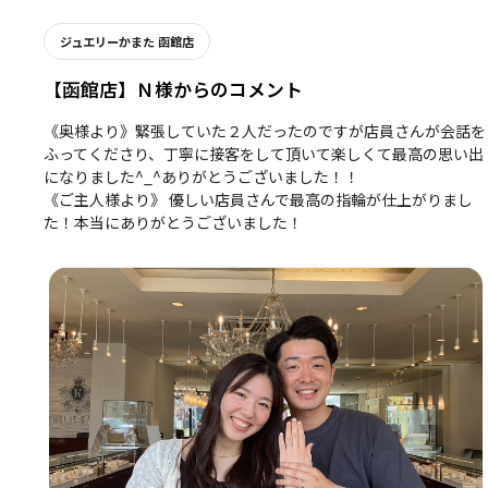
ジュエリーかまた 函館店
【函館店】Ｎ様からのコメント
《奥様より》緊張していた２人だったのですが店員さんが会話を
ふってくださり、丁寧に接客をして頂いて楽しくて最高の思い出
になりました^_^ありがとうございました！！
《ご主人様より》 優しい店員さんで最高の指輪が仕上がりまし
た！本当にありがとうございました！