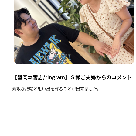
【盛岡本宮店/ringram】Ｓ様ご夫婦からのコメント
素敵な指輪と思い出を作ることが出来ました。