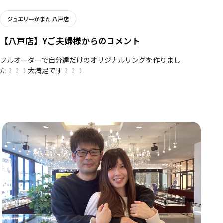
ジュエリーかまた 八戸店
【八戸店】Yご夫婦様からのコメント
フルオーダーで自分達だけのオリジナルリングを作りまし
た！！！大満足です！！！