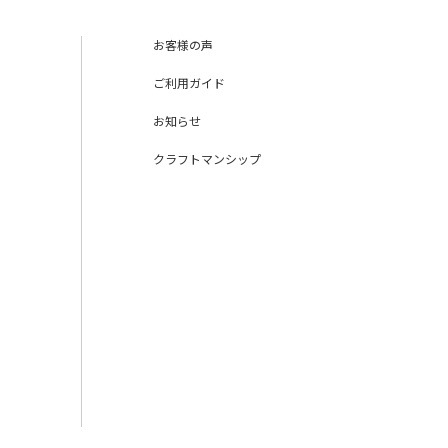
お客様の声
ご利用ガイド
お知らせ
クラフトマンシップ