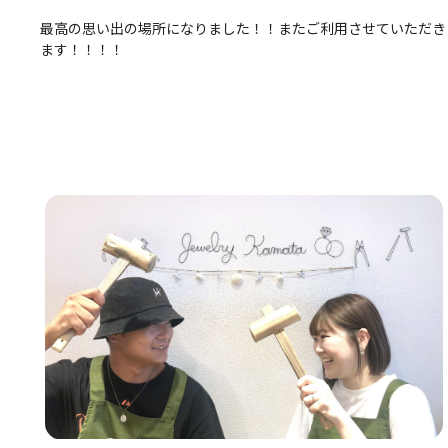
最高の思い出の場所になりました！！またご利用させていただき
ます！！！！