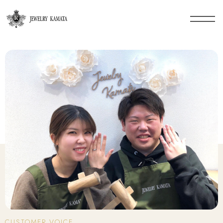
CUSTOMER VOICE