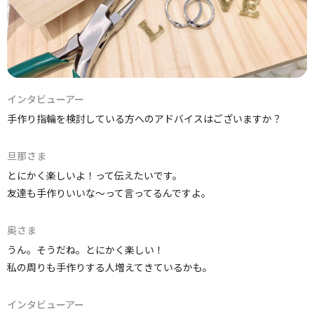
インタビューアー
手作り指輪を検討している方へのアドバイスはございますか？
旦那さま
とにかく楽しいよ！って伝えたいです。
友達も手作りいいな～って言ってるんですよ。
奥さま
うん。そうだね。とにかく楽しい！
私の周りも手作りする人増えてきているかも。
インタビューアー