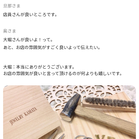
旦那さま
店員さんが良いところです。
奥さま
大堀さんが良いよ！って。
あと、お店の雰囲気がすごく良いよって伝えたい。
大堀：本当にありがとうございます。
お店の雰囲気が良いと言って頂けるのが何よりも嬉しいです。