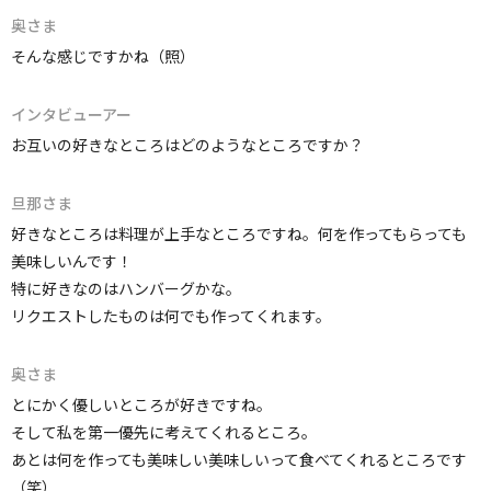
奥さま
そんな感じですかね（照）
インタビューアー
お互いの好きなところはどのようなところですか？
旦那さま
好きなところは料理が上手なところですね。何を作ってもらっても
美味しいんです！
特に好きなのはハンバーグかな。
リクエストしたものは何でも作ってくれます。
奥さま
とにかく優しいところが好きですね。
そして私を第一優先に考えてくれるところ。
あとは何を作っても美味しい美味しいって食べてくれるところです
（笑）