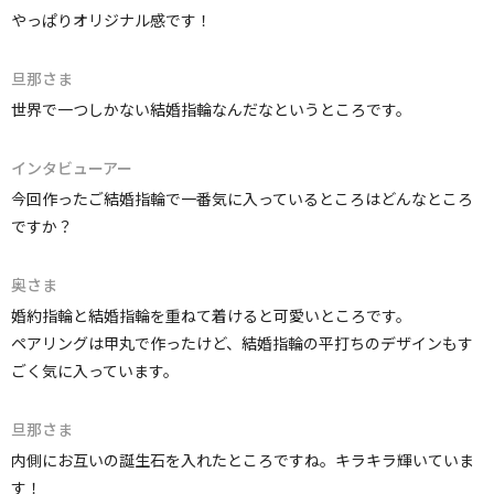
やっぱりオリジナル感です！
旦那さま
世界で一つしかない結婚指輪なんだなというところです。
インタビューアー
今回作ったご結婚指輪で一番気に入っているところはどんなところ
ですか？
奥さま
婚約指輪と結婚指輪を重ねて着けると可愛いところです。
ペアリングは甲丸で作ったけど、結婚指輪の平打ちのデザインもす
ごく気に入っています。
旦那さま
内側にお互いの誕生石を入れたところですね。キラキラ輝いていま
す！