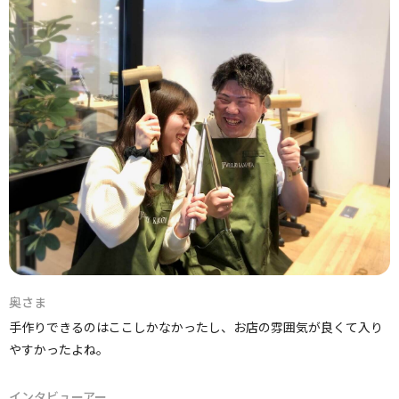
奥さま
手作りできるのはここしかなかったし、お店の雰囲気が良くて入り
やすかったよね。
インタビューアー