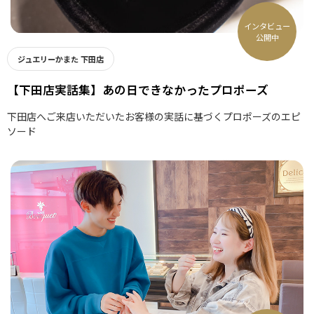
インタビュー
公開中
ジュエリーかまた 下田店
【下田店実話集】あの日できなかったプロポーズ
下田店へご来店いただいたお客様の実話に基づくプロポーズのエピ
ソード