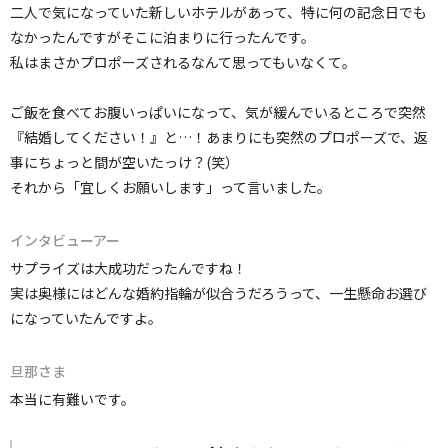
二人で気になっていた新しいホテルがあって、特に何の記念日でも
なかったんですがそこに泊まりに行ったんです。
私はまさかプロポーズされるなんて思ってもいなくて。
ご飯を食べてお腹いっぱいになって、気が緩んでいるところで突然
『結婚してください！』と…！あまりにも突然のプロポーズで、返
事にちょっと間が空いたっけ？(笑）
それから「宜しくお願いします」って言いました。
インタビューアー
サプライズは大成功だったんですね！
実は奥様にはどんな婚約指輪が似合うだろうって、一生懸命お選び
になっていたんですよ。
旦那さま
本当に有難いです。