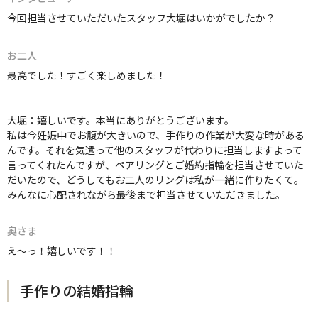
今回担当させていただいたスタッフ大堀はいかがでしたか？
お二人
最高でした！すごく楽しめました！
大堀：嬉しいです。本当にありがとうございます。
私は今妊娠中でお腹が大きいので、手作りの作業が大変な時がある
んです。それを気遣って他のスタッフが代わりに担当しますよって
言ってくれたんですが、ペアリングとご婚約指輪を担当させていた
だいたので、どうしてもお二人のリングは私が一緒に作りたくて。
みんなに心配されながら最後まで担当させていただきました。
奥さま
え～っ！嬉しいです！！
手作りの結婚指輪