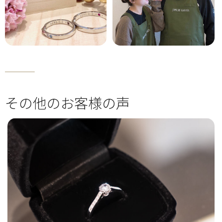
その他のお客様の声