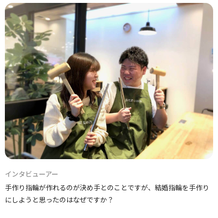
インタビューアー
手作り指輪が作れるのが決め手とのことですが、結婚指輪を手作り
にしようと思ったのはなぜですか？