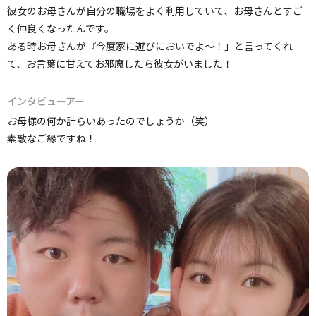
彼女のお母さんが自分の職場をよく利用していて、お母さんとすご
く仲良くなったんです。
ある時お母さんが『今度家に遊びにおいでよ～！」と言ってくれ
て、お言葉に甘えてお邪魔したら彼女がいました！
インタビューアー
お母様の何か計らいあったのでしょうか（笑）
素敵なご縁ですね！