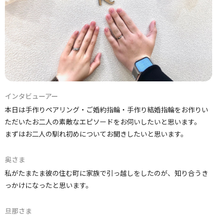
インタビューアー
本日は手作りペアリング・ご婚約指輪・手作り結婚指輪をお作りい
ただいたお二人の素敵なエピソードをお伺いしたいと思います。
まずはお二人の馴れ初めについてお聞きしたいと思います。
奥さま
私がたまたま彼の住む町に家族で引っ越しをしたのが、知り合うき
っかけになったと思います。
旦那さま