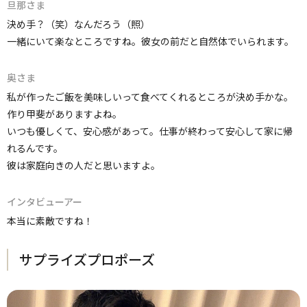
旦那さま
決め手？（笑）なんだろう（照）
一緒にいて楽なところですね。彼女の前だと自然体でいられます。
奥さま
私が作ったご飯を美味しいって食べてくれるところが決め手かな。
作り甲斐がありますよね。
いつも優しくて、安心感があって。仕事が終わって安心して家に帰
れるんです。
彼は家庭向きの人だと思いますよ。
インタビューアー
本当に素敵ですね！
サプライズプロポーズ