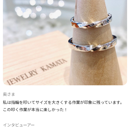
奥さま
私は指輪を叩いてサイズを大きくする作業が印象に残っています。
この叩く作業が本当に楽しかった！
インタビューアー