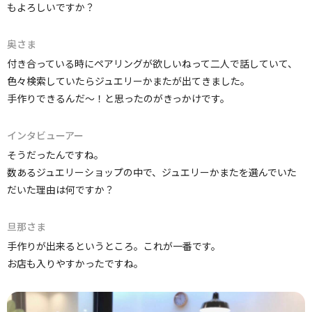
もよろしいですか？
奥さま
付き合っている時にペアリングが欲しいねって二人で話していて、
色々検索していたらジュエリーかまたが出てきました。
手作りできるんだ～！と思ったのがきっかけです。
インタビューアー
そうだったんですね。
数あるジュエリーショップの中で、ジュエリーかまたを選んでいた
だいた理由は何ですか？
旦那さま
手作りが出来るというところ。これが一番です。
お店も入りやすかったですね。