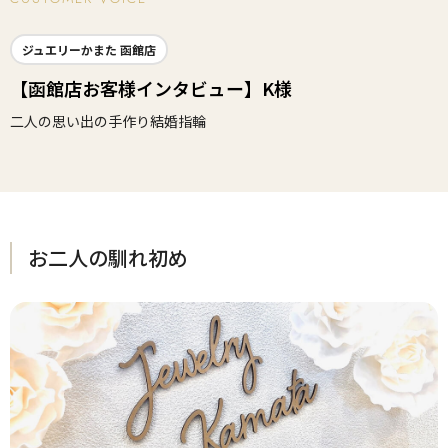
ジュエリーかまた 函館店
【函館店お客様インタビュー】K様
二人の思い出の手作り結婚指輪
お二人の馴れ初め