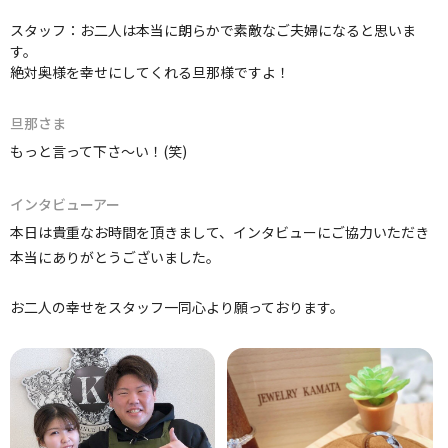
スタッフ：お二人は本当に朗らかで素敵なご夫婦になると思いま
す。
絶対奥様を幸せにしてくれる旦那様ですよ！
旦那さま
もっと言って下さ～い！(笑)
インタビューアー
本日は貴重なお時間を頂きまして、インタビューにご協力いただき
本当にありがとうございました。
お二人の幸せをスタッフ一同心より願っております。