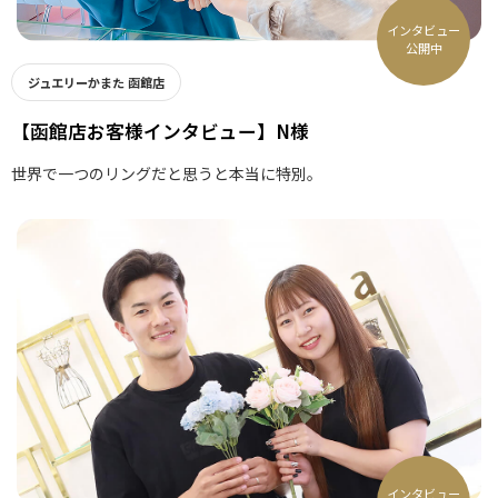
インタビュー
公開中
ジュエリーかまた 函館店
【函館店お客様インタビュー】N様
世界で一つのリングだと思うと本当に特別。
インタビュー