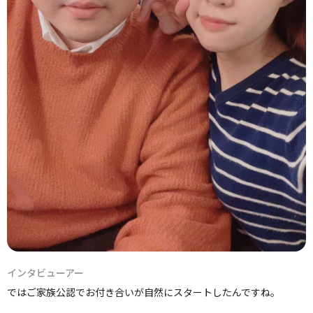
インタビューアー
ではご家族公認でお付き合いが自然にスタートしたんですね。