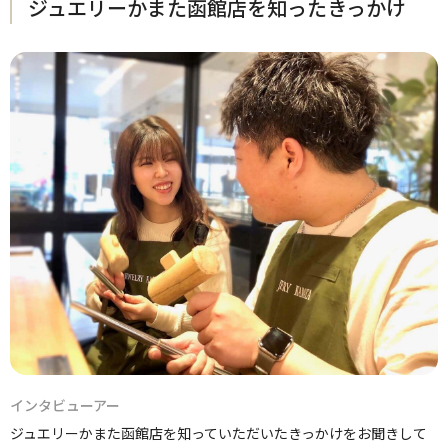
ジュエリーかまた函館店を知ったきっかけ
インタビューアー
ジュエリーかまた函館店を知っていただいたきっかけをお聞きして