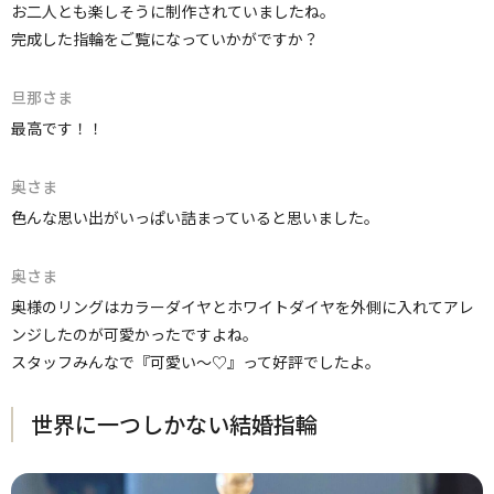
お二人とも楽しそうに制作されていましたね。
完成した指輪をご覧になっていかがですか？
旦那さま
最高です！！
奥さま
色んな思い出がいっぱい詰まっていると思いました。
奥さま
奥様のリングはカラーダイヤとホワイトダイヤを外側に入れてアレ
ンジしたのが可愛かったですよね。
スタッフみんなで『可愛い～♡』って好評でしたよ。
世界に一つしかない結婚指輪