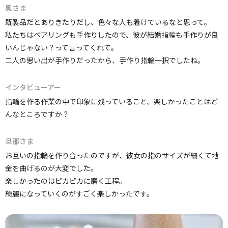
奥さま
既製品だとありきたりだし、色々な人も着けているなと思って。
私たちはペアリングも手作りしたので、彼が結婚指輪も手作りが良
いんじゃない？って言ってくれて。
二人の思い出が手作りだったから、手作り指輪一択でしたね。
インタビューアー
指輪を作る作業の中で印象に残っていること、楽しかったことはど
んなところですか？
旦那さま
お互いの指輪を作り合ったのですが、彼女の指のサイズが細くて地
金を曲げるのが大変でした。
楽しかったのはピカピカに磨く工程。
綺麗になっていくのがすごく楽しかったです。