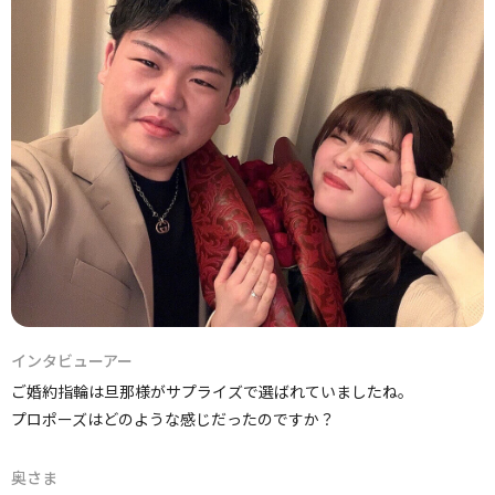
インタビューアー
ご婚約指輪は旦那様がサプライズで選ばれていましたね。
プロポーズはどのような感じだったのですか？
奥さま