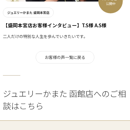
公開中
ジュエリーかまた 盛岡本宮店
【盛岡本宮店お客様インタビュー】T.S様 A.S様
二人だけの特別な人生を歩んでいきたいです。
お客様の声一覧に戻る
ジュエリーかまた 函館店へのご相
談はこちら