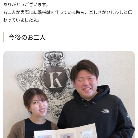
ありがとうございます。
お二人が実際に結婚指輪を作っている時も、楽しさがひしひしと伝
わっていましたよ。
今後のお二人