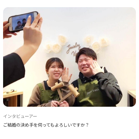
インタビューアー
ご結婚の決め手を伺ってもよろしいですか？