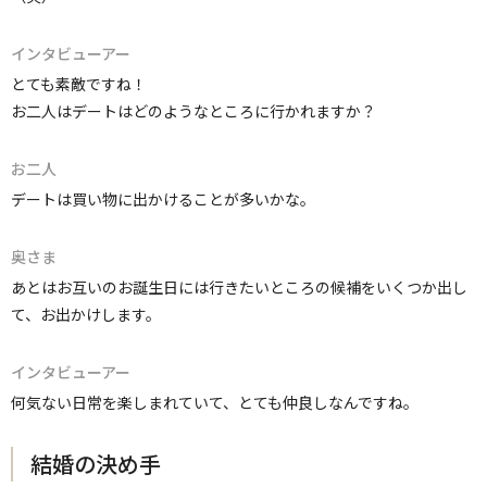
インタビューアー
とても素敵ですね！
お二人はデートはどのようなところに行かれますか？
お二人
デートは買い物に出かけることが多いかな。
奥さま
あとはお互いのお誕生日には行きたいところの候補をいくつか出し
て、お出かけします。
インタビューアー
何気ない日常を楽しまれていて、とても仲良しなんですね。
結婚の決め手