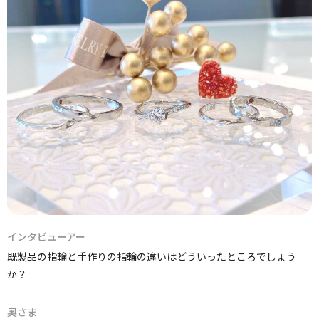
インタビューアー
既製品の指輪と手作りの指輪の違いはどういったところでしょう
か？
奥さま