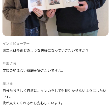
インタビューアー
お二人は今後どのような夫婦になっていきたいですか？
旦那さま
笑顔の絶えない家庭を築きたいですね。
奥さま
自分たちらしく自然に。ケンカをしても長引かせないようにしたい
です。
彼が支えてくれるから安心しています。