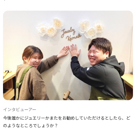
インタビューアー
今後誰かにジュエリーかまたをお勧めしていただけるとしたら、ど
のようなところでしょうか？