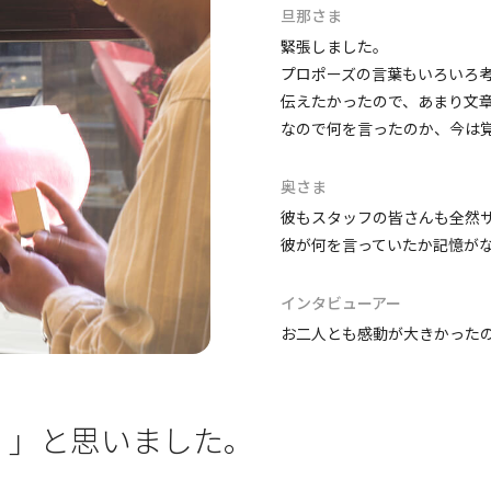
旦那さま
緊張しました。
プロポーズの言葉もいろいろ
伝えたかったので、あまり文
なので何を言ったのか、今は
奥さま
彼もスタッフの皆さんも全然
彼が何を言っていたか記憶が
インタビューアー
お二人とも感動が大きかった
！」と思いました。