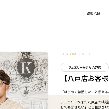
結婚指輪
CUSTOMER VOICE
ジュエリーかまた 八戸店
【八戸店お客様
「はじめて結婚したいと思える
ジュエリーかまた八戸店で結婚
して喜ばせたい」とご相談をい