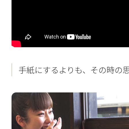
手紙にするよりも、その時の