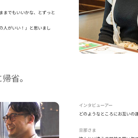
ままでもいいかな、とずっと
の人がいい！」と思いまし
に帰省。
インタビューアー
どのようなところにお互いの
旦那さま