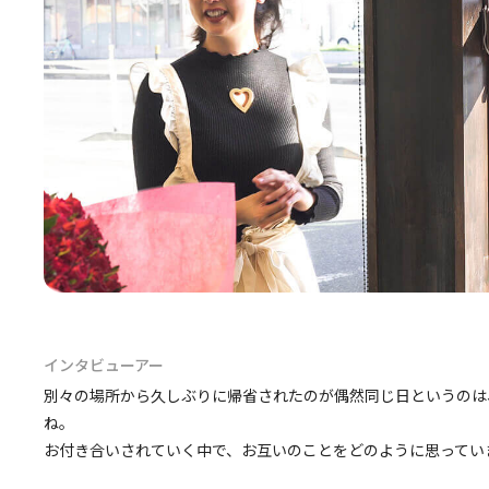
インタビューアー
別々の場所から久しぶりに帰省されたのが偶然同じ日というのは
ね。
お付き合いされていく中で、お互いのことをどのように思ってい