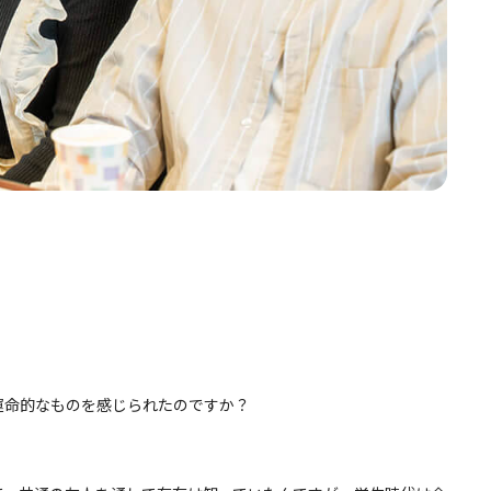
運命的なものを感じられたのですか？