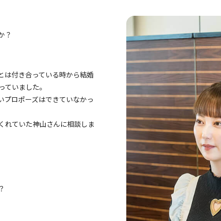
か？
とは付き合っている時から結婚
っていました。
いプロポーズはできていなかっ
くれていた神山さんに相談しま
？