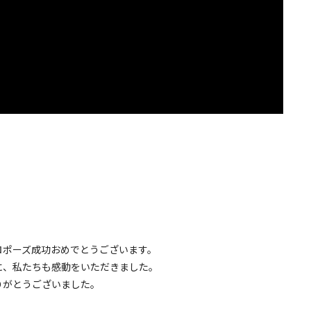
ロポーズ成功おめでとうございます。
に、私たちも感動をいただきました。
りがとうございました。