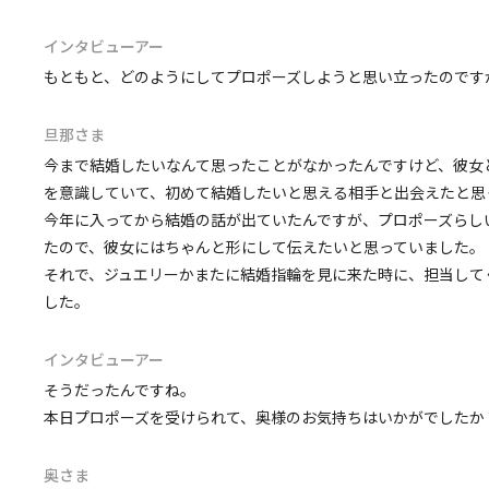
インタビューアー
もともと、どのようにしてプロポーズしようと思い立ったのです
旦那さま
今まで結婚したいなんて思ったことがなかったんですけど、彼女
を意識していて、初めて結婚したいと思える相手と出会えたと思
今年に入ってから結婚の話が出ていたんですが、プロポーズらし
たので、彼女にはちゃんと形にして伝えたいと思っていました。
それで、ジュエリーかまたに結婚指輪を見に来た時に、担当して
した。
インタビューアー
そうだったんですね。
本日プロポーズを受けられて、奥様のお気持ちはいかがでしたか
奥さま