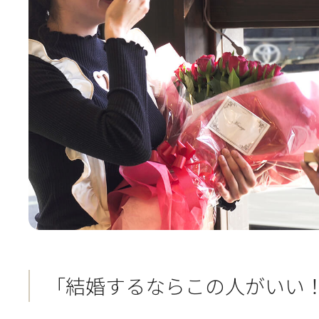
「結婚するならこの人がいい