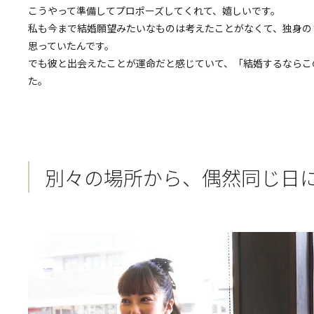
こうやって準備してプロポーズしてくれて、嬉しいです。
私も今まで結婚願望みたいなものは考えたことがなくて、独身の
思っていたんです。
でも彼と出会えたことが運命だと感じていて、「結婚するならこ
た。
別々の場所から、偶然同じ日