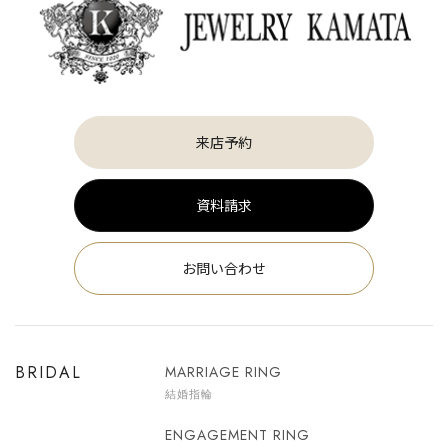
来店予約
資料請求
お問い合わせ
BRIDAL
MARRIAGE RING
結婚指輪
ENGAGEMENT RING