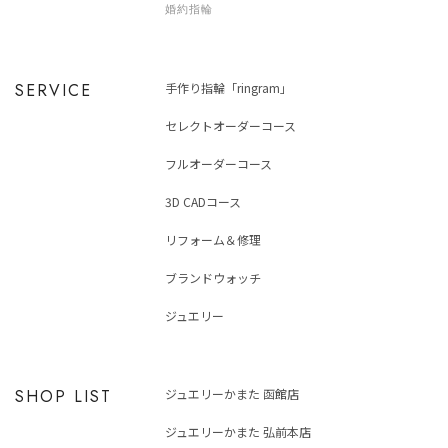
婚約指輪
SERVICE
手作り指輪「ringram」
セレクトオーダーコース
フルオーダーコース
3D CADコース
リフォーム＆修理
ブランドウォッチ
ジュエリー
SHOP LIST
ジュエリーかまた 函館店
ジュエリーかまた 弘前本店