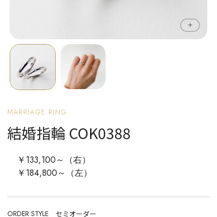
MARRIAGE RING
結婚指輪 COK0388
￥133,100～（右）
￥184,800～（左）
ORDER STYLE
セミオーダー