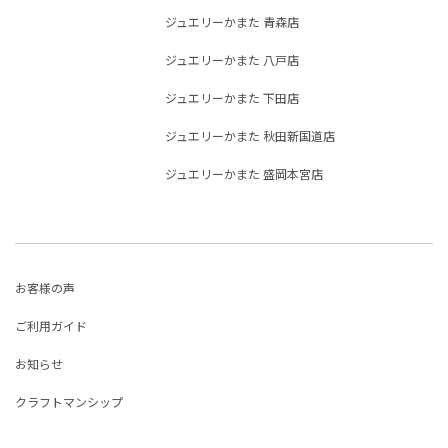
ジュエリーかまた 青森店
ジュエリーかまた 八戸店
ジュエリーかまた 下田店
ジュエリーかまた 秋田新国道店
ジュエリーかまた 盛岡本宮店
お客様の声
ご利用ガイド
お知らせ
クラフトマンシップ