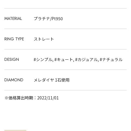
MATERIAL
プラチナ/Pt950
RING TYPE
ストレート
DESIGN
#シンプル, #キュート, #カジュアル, #ナチュラル
DIAMOND
メレダイヤ 1石使用
※価格算出時期：2022/11/01