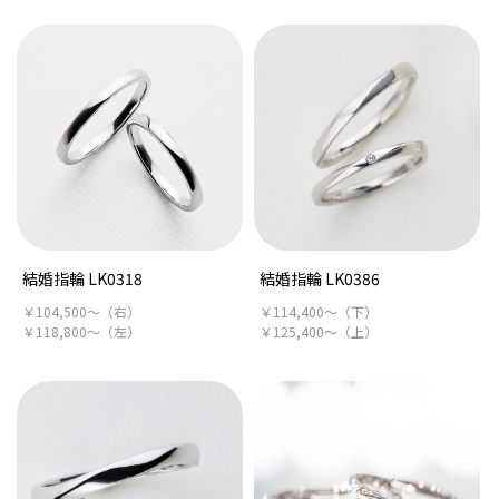
結婚指輪 LK0318
結婚指輪 LK0386
￥104,500～（右）
￥114,400～（下）
￥118,800～（左）
￥125,400～（上）