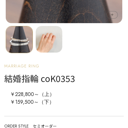
MARRIAGE RING
結婚指輪 coK0353
￥228,800～（上）
￥159,500～（下）
ORDER STYLE
セミオーダー