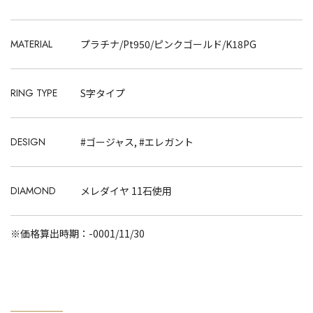
MATERIAL
プラチナ/Pt950/ピンクゴールド/K18PG
RING TYPE
S字タイプ
DESIGN
#ゴージャス, #エレガント
DIAMOND
メレダイヤ 11石使用
※価格算出時期：-0001/11/30