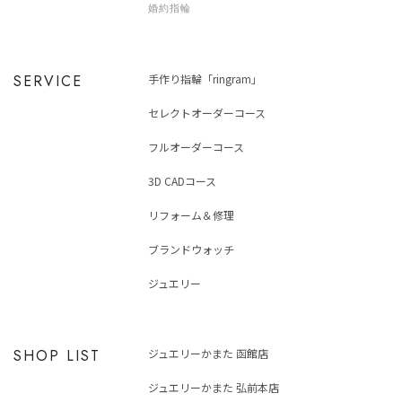
婚約指輪
SERVICE
手作り指輪「ringram」
セレクトオーダーコース
フルオーダーコース
3D CADコース
リフォーム＆修理
ブランドウォッチ
ジュエリー
SHOP LIST
ジュエリーかまた 函館店
ジュエリーかまた 弘前本店