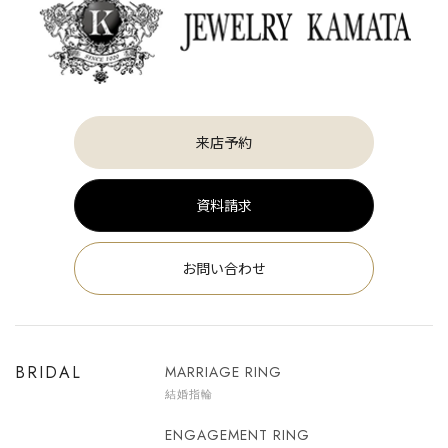
来店予約
資料請求
お問い合わせ
BRIDAL
MARRIAGE RING
結婚指輪
ENGAGEMENT RING