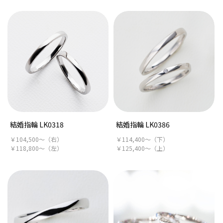
結婚指輪 LK0318
結婚指輪 LK0386
￥104,500～（右）
￥114,400～（下）
￥118,800～（左）
￥125,400～（上）