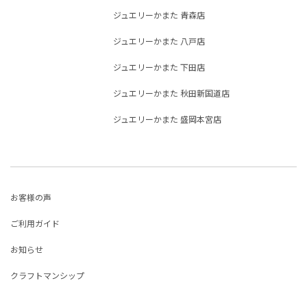
ジュエリーかまた 青森店
ジュエリーかまた 八戸店
ジュエリーかまた 下田店
ジュエリーかまた 秋田新国道店
ジュエリーかまた 盛岡本宮店
お客様の声
ご利用ガイド
お知らせ
クラフトマンシップ