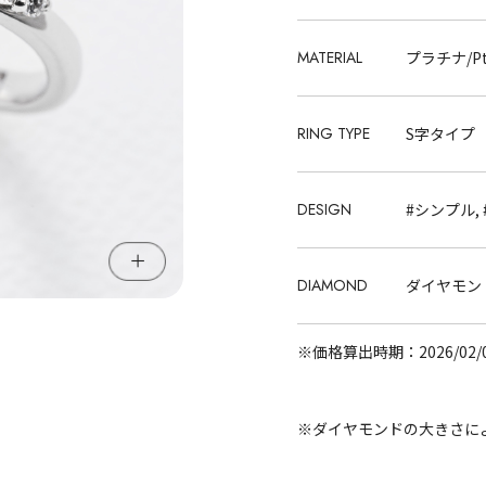
MATERIAL
プラチナ/Pt
RING TYPE
S字タイプ
DESIGN
#シンプル,
DIAMOND
ダイヤモンド
※価格算出時期：2026/02/
※ダイヤモンドの大きさに