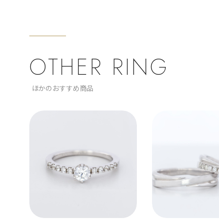
OTHER RING
ほかのおすすめ商品