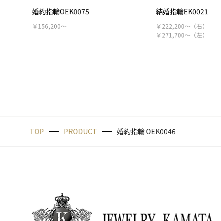
婚約指輪OEK0075
結婚指輪EK0021
￥156,200～
￥222,200～（右）
￥271,700～（左）
TOP
PRODUCT
婚約指輪 OEK0046