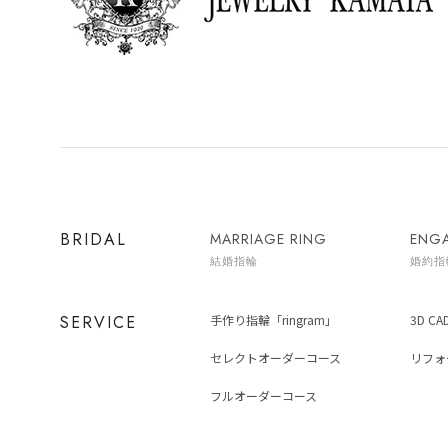
BRIDAL
MARRIAGE RING
ENG
結婚指輪
婚約指
SERVICE
手作り指輪「ringram」
3D C
セレクトオーダーコース
リフォ
フルオーダーコース