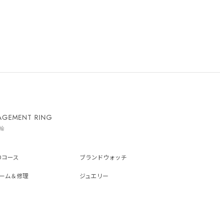
AGEMENT RING
輪
ADコース
ブランドウォッチ
ーム＆修理
ジュエリー