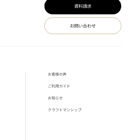
資料請求
お問い合わせ
お客様の声
ご利用ガイド
お知らせ
クラフトマンシップ