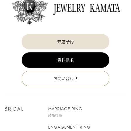
来店予約
資料請求
お問い合わせ
BRIDAL
MARRIAGE RING
結婚指輪
ENGAGEMENT RING