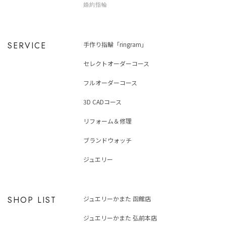
婚約指輪
SERVICE
手作り指輪「ringram」
セレクトオーダーコース
フルオーダーコース
3D CADコース
リフォーム＆修理
ブランドウォッチ
ジュエリー
SHOP LIST
ジュエリーかまた 函館店
ジュエリーかまた 弘前本店