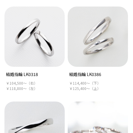
結婚指輪 LK0318
結婚指輪 LK0386
￥104,500～（右）
￥114,400～（下）
￥118,800～（左）
￥125,400～（上）