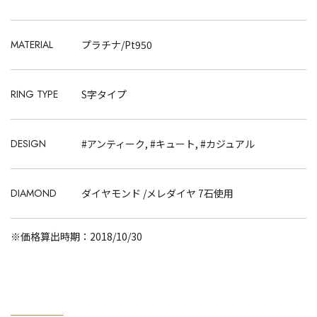
MATERIAL
プラチナ/Pt950
RING TYPE
S字タイプ
DESIGN
#アンティーク, #キュート, #カジュアル
DIAMOND
ダイヤモンド /メレダイヤ 7石使用
※価格算出時期：2018/10/30