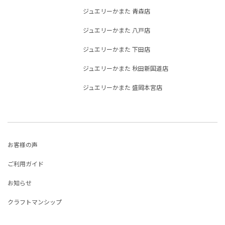
ジュエリーかまた 青森店
ジュエリーかまた 八戸店
ジュエリーかまた 下田店
ジュエリーかまた 秋田新国道店
ジュエリーかまた 盛岡本宮店
お客様の声
ご利用ガイド
お知らせ
クラフトマンシップ