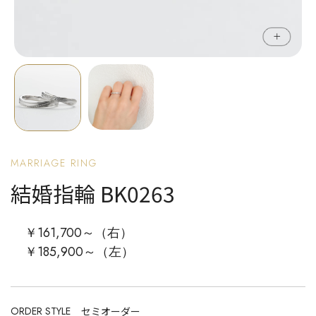
MARRIAGE RING
結婚指輪 BK0263
￥161,700～（右）
￥185,900～（左）
ORDER STYLE
セミオーダー