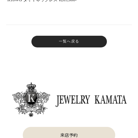
一覧へ戻る
来店予約