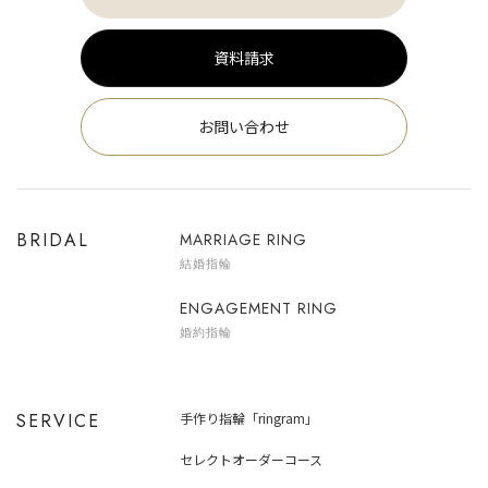
資料請求
お問い合わせ
BRIDAL
MARRIAGE RING
結婚指輪
ENGAGEMENT RING
婚約指輪
SERVICE
手作り指輪「ringram」
セレクトオーダーコース