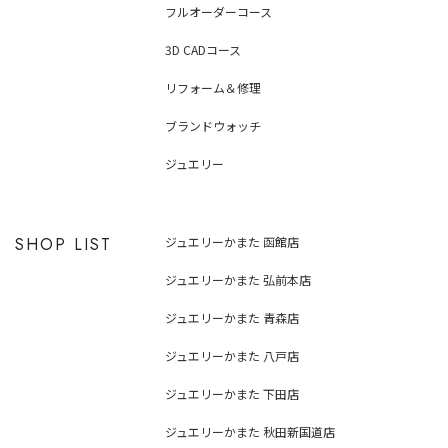
フルオーダーコース
3D CADコース
リフォーム＆修理
ブランドウォッチ
ジュエリー
SHOP LIST
ジュエリーかまた 函館店
ジュエリーかまた 弘前本店
ジュエリーかまた 青森店
ジュエリーかまた 八戸店
ジュエリーかまた 下田店
ジュエリーかまた 秋田新国道店