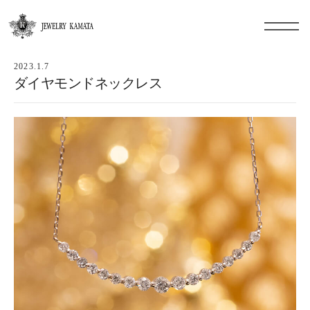
2023.1.7
ダイヤモンドネックレス