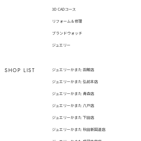
3D CADコース
リフォーム＆修理
ブランドウォッチ
ジュエリー
SHOP LIST
ジュエリーかまた 函館店
ジュエリーかまた 弘前本店
ジュエリーかまた 青森店
ジュエリーかまた 八戸店
ジュエリーかまた 下田店
ジュエリーかまた 秋田新国道店