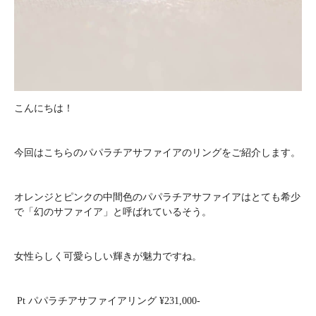
こんにちは！
今回はこちらのパパラチアサファイアのリングをご紹介します。
オレンジとピンクの中間色のパパラチアサファイアはとても希少
で「幻のサファイア」と呼ばれているそう。
女性らしく可愛らしい輝きが魅力ですね。
Pt パパラチアサファイアリング ¥231,000-