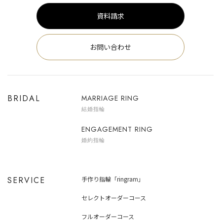
資料請求
お問い合わせ
BRIDAL
MARRIAGE RING
結婚指輪
ENGAGEMENT RING
婚約指輪
SERVICE
手作り指輪「ringram」
セレクトオーダーコース
フルオーダーコース