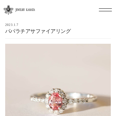
2023.1.7
パパラチアサファイアリング