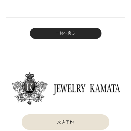
一覧へ戻る
来店予約