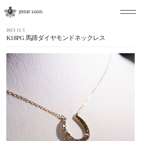
2023.12.5
K18PG 馬蹄ダイヤモンドネックレス