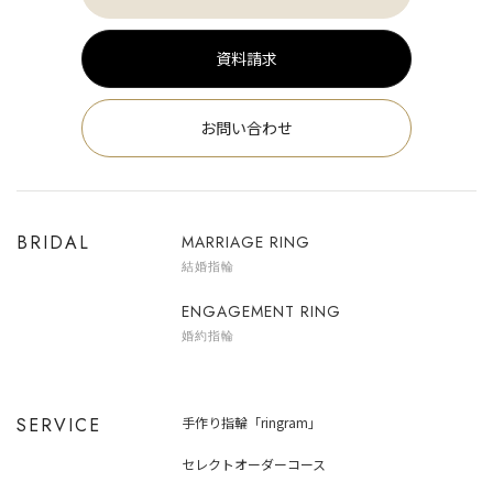
資料請求
お問い合わせ
BRIDAL
MARRIAGE RING
結婚指輪
ENGAGEMENT RING
婚約指輪
SERVICE
手作り指輪「ringram」
セレクトオーダーコース