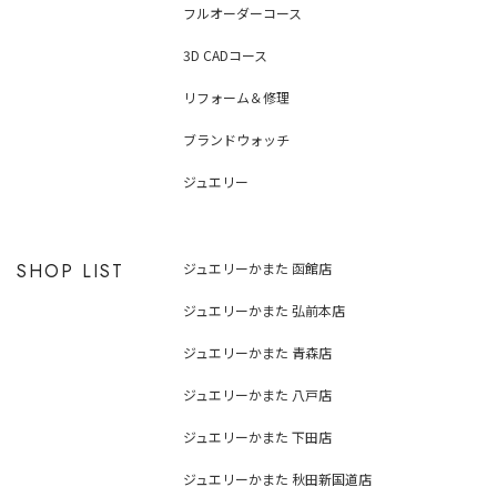
フルオーダーコース
3D CADコース
リフォーム＆修理
ブランドウォッチ
ジュエリー
SHOP LIST
ジュエリーかまた 函館店
ジュエリーかまた 弘前本店
ジュエリーかまた 青森店
ジュエリーかまた 八戸店
ジュエリーかまた 下田店
ジュエリーかまた 秋田新国道店