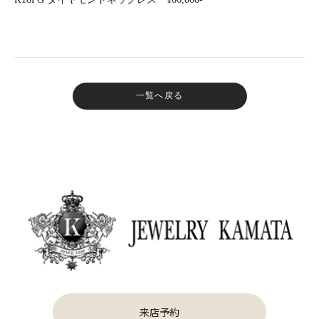
一覧へ戻る
来店予約