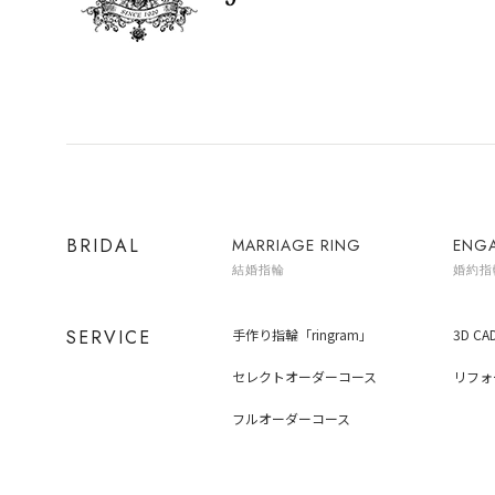
BRIDAL
MARRIAGE RING
ENG
結婚指輪
婚約指
SERVICE
手作り指輪「ringram」
3D C
セレクトオーダーコース
リフォ
フルオーダーコース