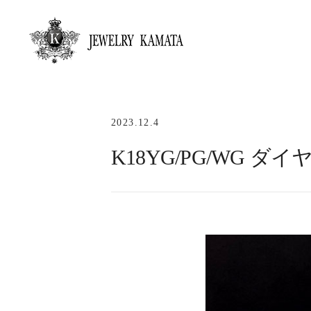
2023.12.4
K18YG/PG/WG 