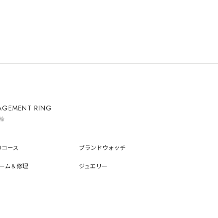
AGEMENT RING
輪
ADコース
ブランドウォッチ
ーム＆修理
ジュエリー