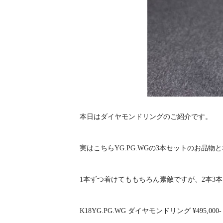
本日はダイヤモンドリングのご紹介です。
実はこちらYG.PG.WGの3本セットのお品物
1本ずつ着けてももちろん素敵ですが、2本3
K18YG.PG.WG ダイヤモンドリング ¥495,000-