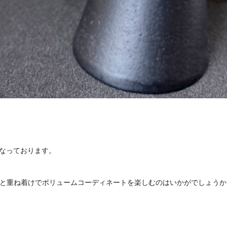
となっております。
本と重ね着けでボリュームコーディネートを楽しむのはいかがでしょうか