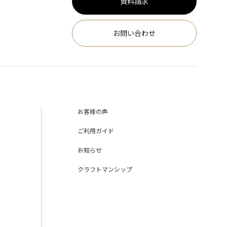
資料請求
お問い合わせ
お客様の声
ご利用ガイド
お知らせ
クラフトマンシップ