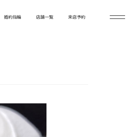
婚約指輪
店舗一覧
来店予約