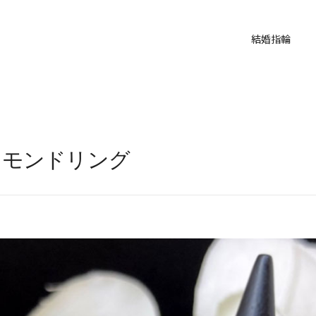
結婚指輪
ダイヤモンドリング