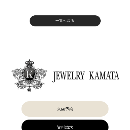
一覧へ戻る
来店予約
資料請求