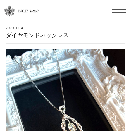
2023.12.4
ダイヤモンドネックレス