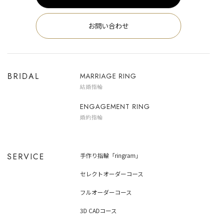
お問い合わせ
BRIDAL
MARRIAGE RING
結婚指輪
ENGAGEMENT RING
婚約指輪
SERVICE
手作り指輪「ringram」
セレクトオーダーコース
フルオーダーコース
3D CADコース