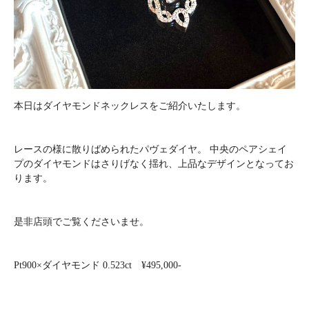
本日はダイヤモンドネックレスをご紹介いたします。
レースの様に散りばめられたパヴェダイヤ。 中央のペアシェイ
プのダイヤモンドはさりげなく揺れ、上品なデザインとなってお
ります。
是非店頭でご覧くださいませ。
Pt900×ダイヤモンド 0.523ct ¥495,000-