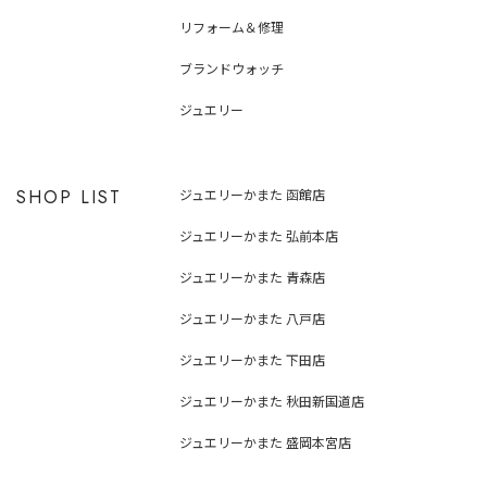
リフォーム＆修理
ブランドウォッチ
ジュエリー
SHOP LIST
ジュエリーかまた 函館店
ジュエリーかまた 弘前本店
ジュエリーかまた 青森店
ジュエリーかまた 八戸店
ジュエリーかまた 下田店
ジュエリーかまた 秋田新国道店
ジュエリーかまた 盛岡本宮店