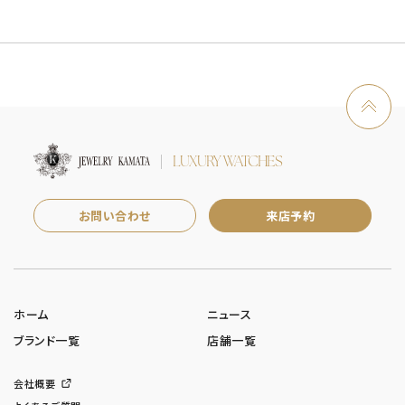
LUXURY WATCHES
お問い合わせ
来店予約
ホーム
ニュース
ブランド一覧
店舗一覧
会社概要