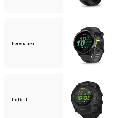
Forerunner
Instinct