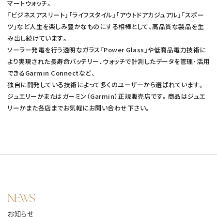
マートウォッチ。
「ビジネスアスリート」「ライフスタイル」「アウトドアカジュアル」「スポー
ツ」など人生を楽しみ豊かなものにする相棒として、高品質な製品を生
み出し続けています。
ソーラー発電を行う透明なガラス「Power Glass」や低商品電力技術に
より実現された長寿命バッテリー、ウォッチで計測したデータを管理･活用
できるGarmin Connectなど、
独自に開発している技術によって多くのユーザーから選ばれています。
ジュエリーかまたはガーミン（Garmin）正規販売店です。商品はジュエ
リーかまた各店までお気軽にお問い合わせ下さい。
NEWS
お知らせ