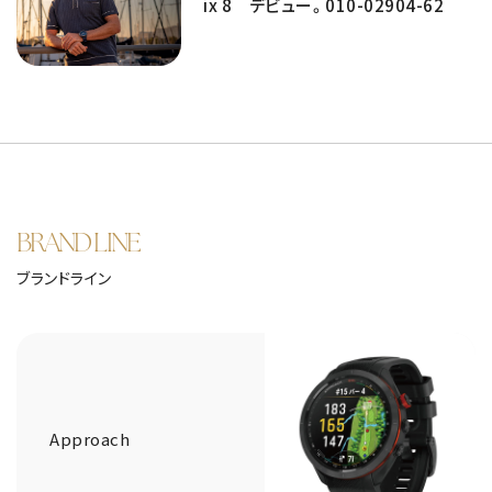
ix 8 デビュー。010-02904-62
BRAND LINE
ブランドライン
Approach