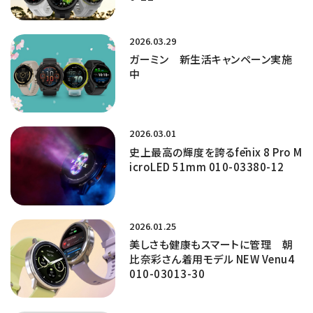
2026.03.29
ガーミン 新生活キャンペーン実施
中
2026.03.01
史上最高の輝度を誇るfēnix 8 Pro M
icroLED 51mm 010-03380-12
2026.01.25
美しさも健康もスマートに管理 朝
比奈彩さん着用モデル NEW Venu4
010-03013-30