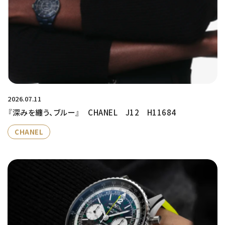
2026.07.11
『深みを纏う、ブルー』 CHANEL J12 H11684
CHANEL