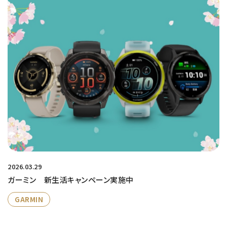
2026.03.29
ガーミン 新生活キャンペーン実施中
GARMIN