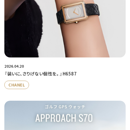
2026.04.20
『装いに、さりげない個性を。』H6587
CHANEL