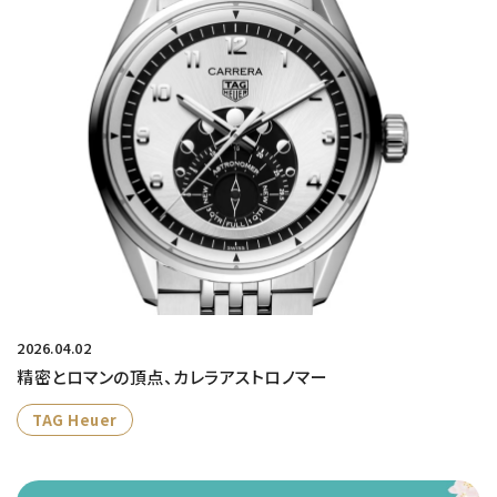
2026.04.02
精密とロマンの頂点、カレラアストロノマー
TAG Heuer