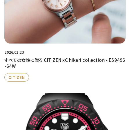
2026.01.23
すべての女性に贈る CITIZEN xC hikari collection - ES9496
-64W
CITIZEN