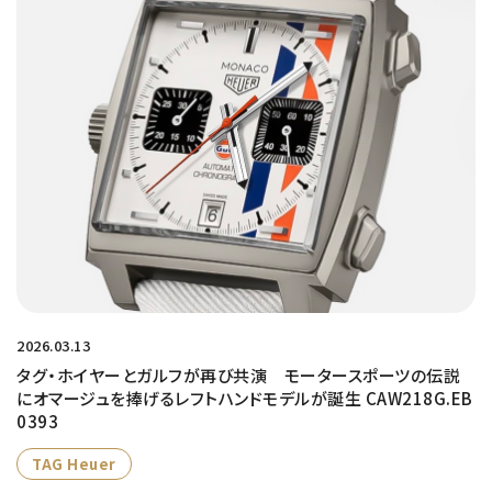
2026.03.13
タグ・ホイヤーとガルフが再び共演 モータースポーツの伝説
にオマージュを捧げるレフトハンドモデルが誕生 CAW218G.EB
0393
TAG Heuer