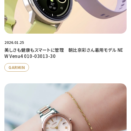
2026.01.25
美しさも健康もスマートに管理 朝比奈彩さん着用モデル NE
W Venu4 010-03013-30
GARMIN