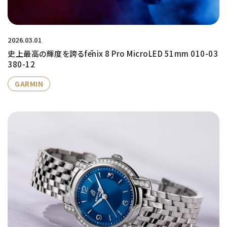
2026.03.01
史上最高の輝度を誇るfēnix 8 Pro MicroLED 51mm 010-03
380-12
GARMIN