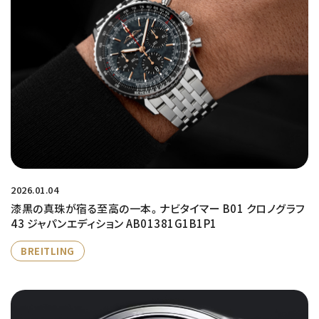
2026.01.04
漆黒の真珠が宿る至高の一本。ナビタイマー B01 クロノグラフ
43 ジャパンエディション AB01381G1B1P1
BREITLING