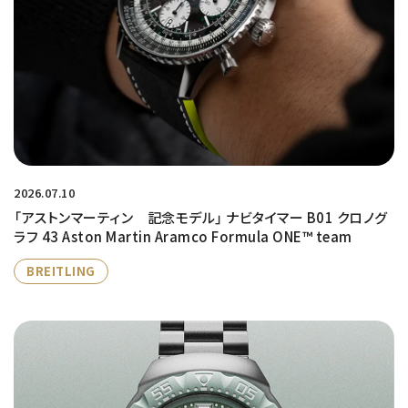
2026.07.10
「アストンマーティン 記念モデル」 ナビタイマー B01 クロノグ
ラフ 43 Aston Martin Aramco Formula ONE™ team
BREITLING