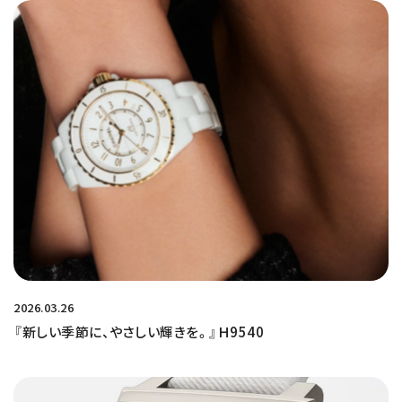
2026.03.26
『新しい季節に、やさしい輝きを。』Ｈ9540