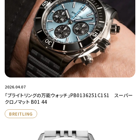
2026.04.07
「ブライトリングの万能ウォッチ」PB0136251C1S1 スーパー
クロノマット B01 44
BREITLING