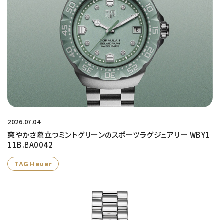
2026.07.04
爽やかさ際立つミントグリーンのスポーツラグジュアリー WBY1
11B.BA0042
TAG Heuer