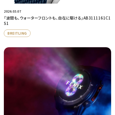
2026.03.07
「波間も、ウォーターフロントも、自在に駆ける」AB3111161C1
S1
BREITLING