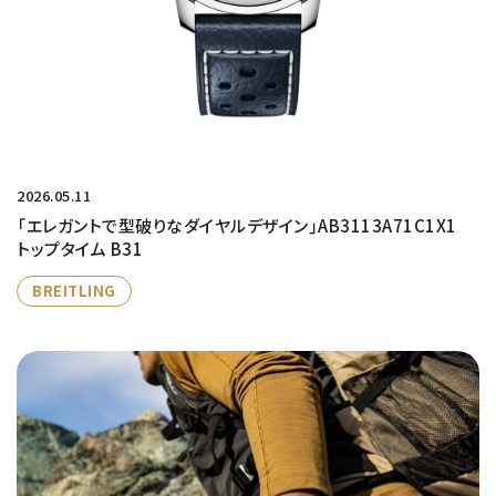
2026.05.11
「エレガントで型破りなダイヤルデザイン」AB3113A71C1X1
トップタイム B31
BREITLING