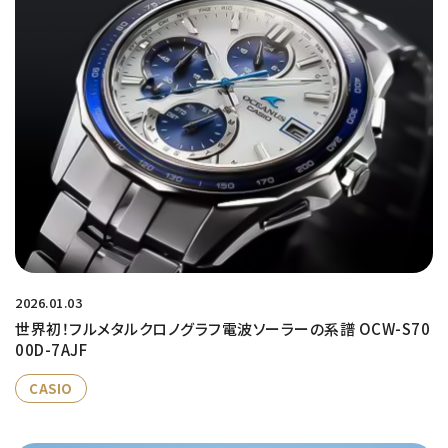
2026.01.03
世界初！フルメタルクロノグラフ電波ソーラーの系譜 OCW-S70
00D-7AJF
CASIO