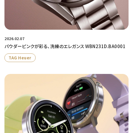
2026.02.07
パウダーピンクが彩る、洗練のエレガンス WBN231D.BA0001
TAG Heuer