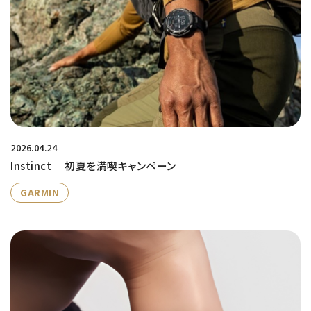
2026.04.24
Instinct 初夏を満喫キャンペーン
GARMIN