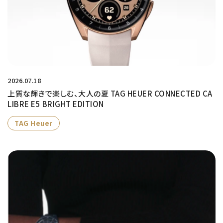
2026.07.18
上質な輝きで楽しむ、大人の夏 TAG HEUER CONNECTED CA
LIBRE E5 BRIGHT EDITION
TAG Heuer