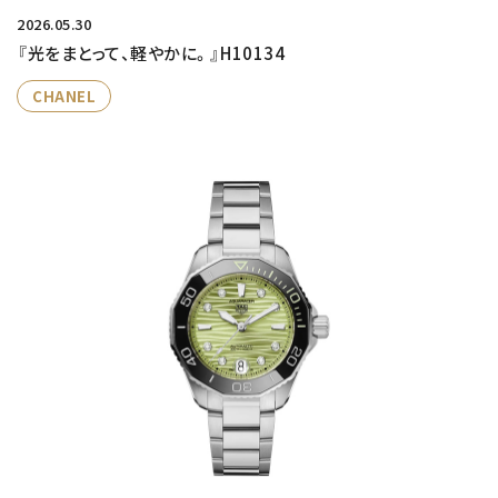
2026.05.30
『光をまとって、軽やかに。』H10134
CHANEL