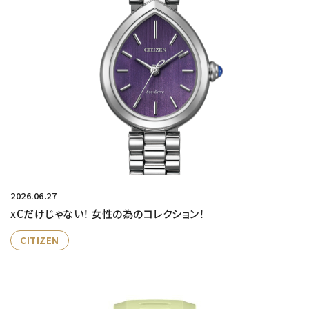
2026.06.27
xCだけじゃない！ 女性の為のコレクション！
CITIZEN