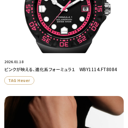
2026.01.18
ピンクが映える、進化系フォーミュラ１ WBY1114.FT8084
TAG Heuer