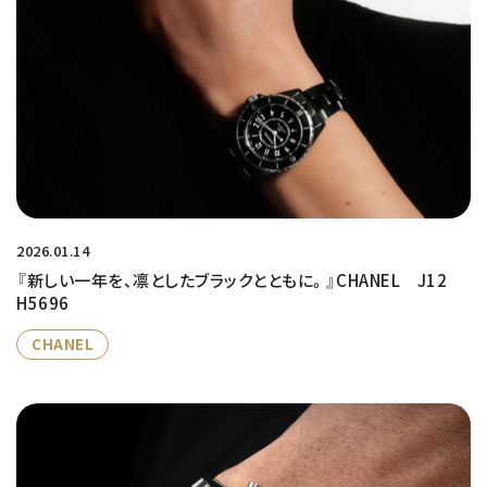
2026.01.14
『新しい一年を、凛としたブラックとともに。』CHANEL J12
H5696
CHANEL