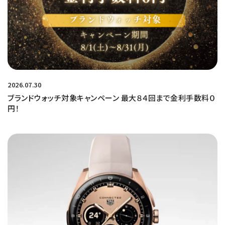
2026.07.30
ブランドウォッチ対象キャンペーン 最大８４回まで金利手数料０
円！