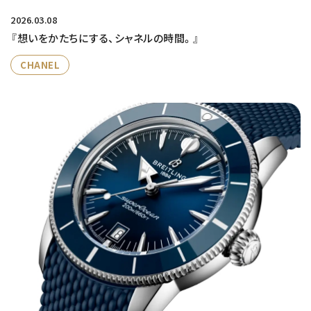
2026.03.08
『想いをかたちにする、シャネルの時間。』
CHANEL