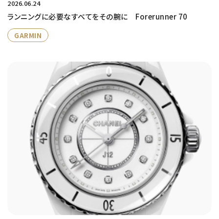
2026.06.24
ランニングに必要なすべてをその腕に Forerunner 70
GARMIN