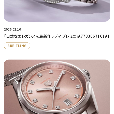
2026.02.10
「自然なエレガンスを最新作レディ プレミエ」A77330671C1A1
BREITLING