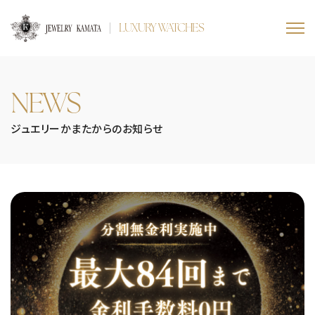
LUXURY WATCHES
NEWS
ジュエリーかまたからのお知らせ