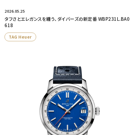
2026.05.25
タフさとエレガンスを纏う、ダイバーズの新定番 WBP231L.BA0
618
TAG Heuer