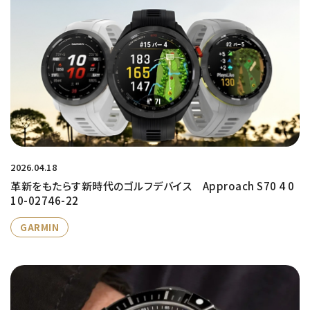
2026.04.18
革新をもたらす新時代のゴルフデバイス Approach S70 4 0
10-02746-22
GARMIN