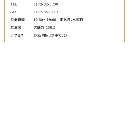
TEL
0172-32-3730
FAX
0172-35-8117
営業時間
10:30～19:00 定休日：水曜日
駐車場
店舗前に30台
アクセス
JR弘前駅より車で5分