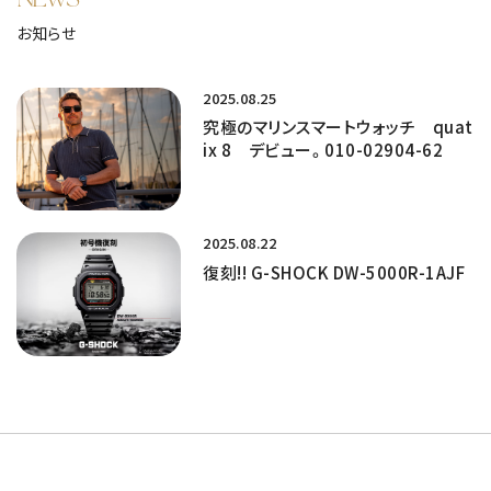
お知らせ
2025.08.25
究極のマリンスマートウォッチ quat
ix 8 デビュー。010-02904-62
2025.08.22
復刻!! G-SHOCK DW-5000R-1AJF