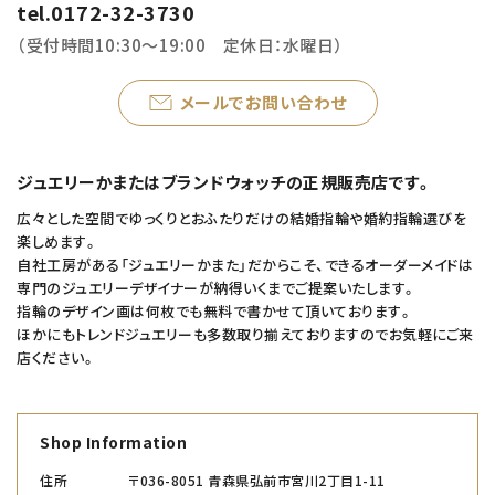
tel.0172-32-3730
（受付時間10:30～19:00 定休日：水曜日）
メールでお問い合わせ
ジュエリーかまたはブランドウォッチの正規販売店です。
広々とした空間でゆっくりとおふたりだけの結婚指輪や婚約指輪選びを
楽しめます。
自社工房がある「ジュエリーかまた」だからこそ、できるオーダーメイドは
専門のジュエリーデザイナーが納得いくまでご提案いたします。
指輪のデザイン画は何枚でも無料で書かせて頂いております。
ほかにもトレンドジュエリーも多数取り揃えておりますのでお気軽にご来
店ください。
Shop Information
住所
〒036-8051 青森県弘前市宮川2丁目1-11