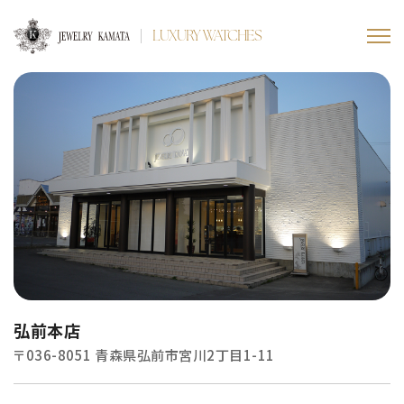
LUXURY WATCHES
弘前本店
〒036-8051 青森県弘前市宮川2丁目1-11