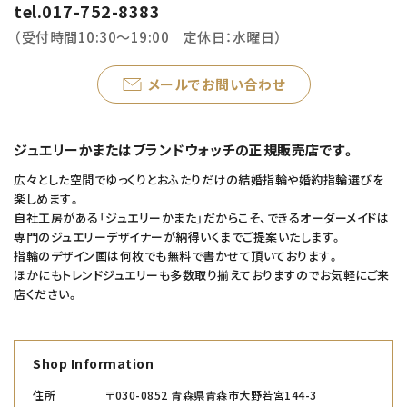
tel.017-752-8383
（受付時間10:30～19:00 定休日：水曜日）
メールでお問い合わせ
ジュエリーかまたはブランドウォッチの正規販売店です。
広々とした空間でゆっくりとおふたりだけの結婚指輪や婚約指輪選びを
楽しめます。
自社工房がある「ジュエリーかまた」だからこそ、できるオーダーメイドは
専門のジュエリーデザイナーが納得いくまでご提案いたします。
指輪のデザイン画は何枚でも無料で書かせて頂いております。
ほかにもトレンドジュエリーも多数取り揃えておりますのでお気軽にご来
店ください。
Shop Information
住所
〒030-0852 青森県青森市大野若宮144-3