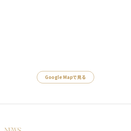
Google Mapで見る
NEWS