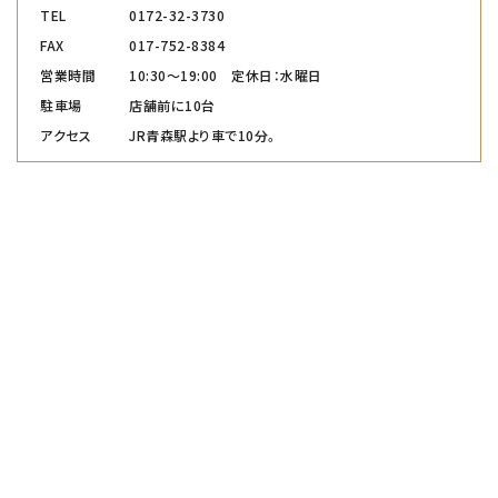
TEL
0172-32-3730
FAX
017-752-8384
営業時間
10:30～19:00 定休日：水曜日
駐車場
店舗前に10台
アクセス
JR青森駅より車で10分。