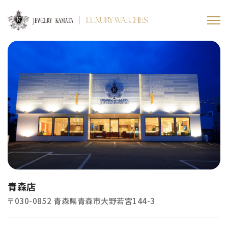
LUXURY WATCHES
青森店
〒030-0852 青森県青森市大野若宮144-3