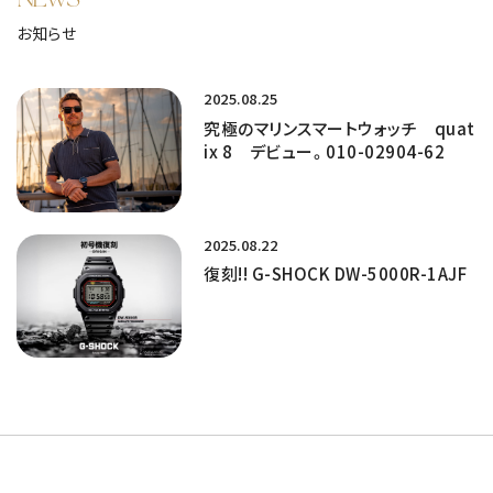
お知らせ
2025.08.25
究極のマリンスマートウォッチ quat
ix 8 デビュー。010-02904-62
2025.08.22
復刻!! G-SHOCK DW-5000R-1AJF