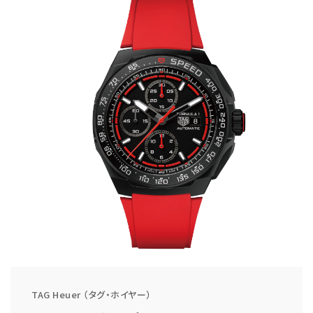
TAG Heuer （タグ・ホイヤー）