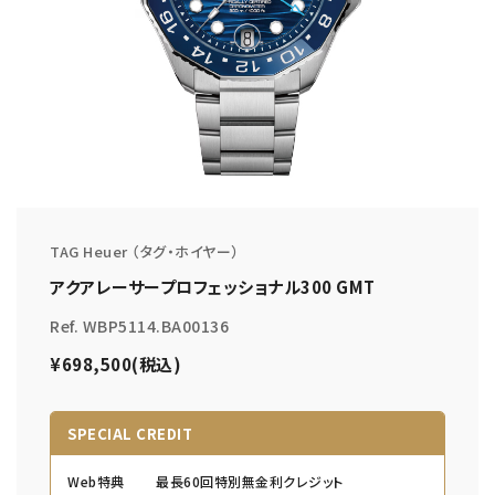
TAG Heuer （タグ・ホイヤー）
アクアレーサープロフェッショナル300 GMT
Ref. WBP5114.BA00136
¥698,500(税込)
SPECIAL CREDIT
Web特典
最長60回特別無金利クレジット