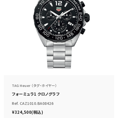
TAG Heuer （タグ・ホイヤー）
フォーミュラ1 クロノグラフ
Ref. CAZ1010.BA08426
¥324,500(税込)