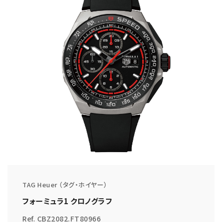
TAG Heuer （タグ・ホイヤー）
フォーミュラ1 クロノグラフ
Ref. CBZ2082.FT80966