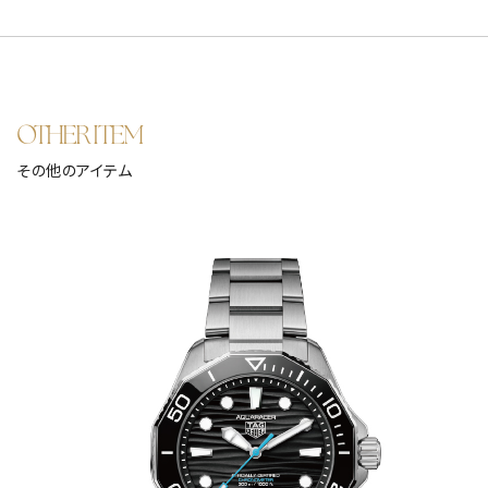
OTHER ITEM
その他のアイテム