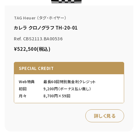
TAG Heuer （タグ・ホイヤー）
カレラ クロノグラフ TH-20-01
Ref. CBS2113.BA00536
¥522,500(税込)
SPECIAL CREDIT
Web特典
最長60回特別無金利クレジット
初回
9,200円（ボーナス払い無し）
月々
8,700円×59回
詳しく見る