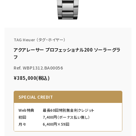
TAG Heuer （タグ・ホイヤー）
アクアレーサー プロフェッショナル200 ソーラーグラ
フ
Ref. WBP1312.BA00056
¥385,000(税込)
SPECIAL CREDIT
Web特典
最長60回特別無金利クレジット
初回
7,400円（ボーナス払い無し）
月々
6,400円×59回