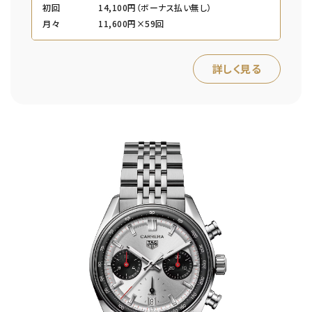
初回
14,100円（ボーナス払い無し）
月々
11,600円×59回
詳しく見る