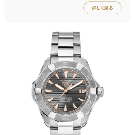
詳しく見る