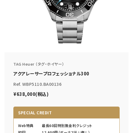
TAG Heuer （タグ・ホイヤー）
アクアレーサープロフェッショナル300
Ref. WBP5110.BA00136
¥638,000(税込)
SPECIAL CREDIT
Web特典
最長60回特別無金利クレジット
初回
12,600円（ボーナス払い無し）