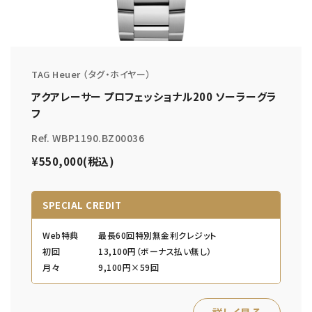
TAG Heuer （タグ・ホイヤー）
アクアレーサー プロフェッショナル200 ソーラーグラ
フ
Ref. WBP1190.BZ00036
¥550,000(税込)
SPECIAL CREDIT
Web特典
最長60回特別無金利クレジット
初回
13,100円（ボーナス払い無し）
月々
9,100円×59回