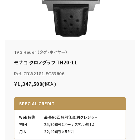
TAG Heuer （タグ・ホイヤー）
モナコ クロノグラフ TH20-11
Ref. CDW2181.FC83606
¥1,347,500(税込)
SPECIAL CREDIT
Web特典
最長60回特別無金利クレジット
初回
25,900円（ボーナス払い無し）
月々
22,400円×59回