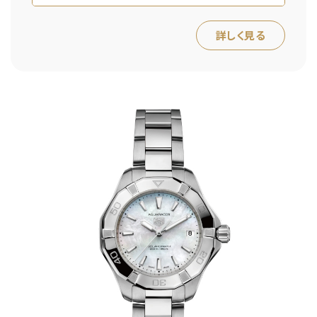
詳しく見る