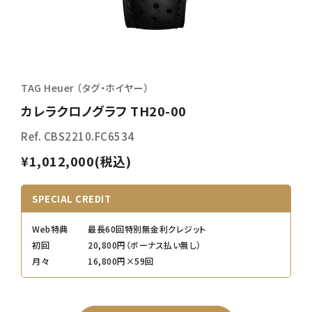
TAG Heuer （タグ・ホイヤー）
カレラクロノグラフ TH20-00
Ref. CBS2210.FC6534
¥1,012,000(税込)
SPECIAL CREDIT
Web特典
最長60回特別無金利クレジット
初回
20,800円（ボーナス払い無し）
月々
16,800円×59回