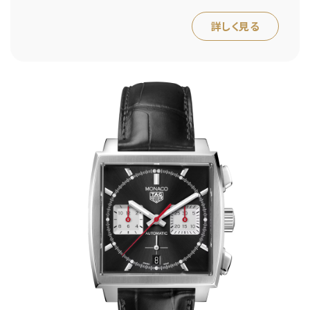
詳しく見る