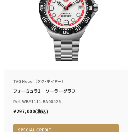
TAG Heuer （タグ・ホイヤー）
フォーミュラ1 ソーラーグラフ
Ref. WBY1111.BA00426
¥297,000(税込)
SPECIAL CREDIT