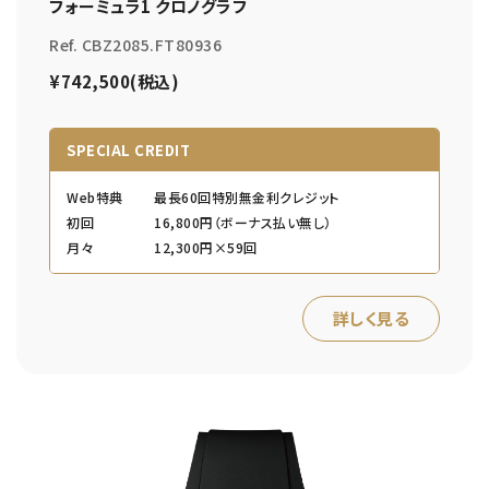
フォーミュラ1 クロノグラフ
Ref. CBZ2085.FT80936
¥742,500(税込)
SPECIAL CREDIT
Web特典
最長60回特別無金利クレジット
初回
16,800円（ボーナス払い無し）
月々
12,300円×59回
詳しく見る