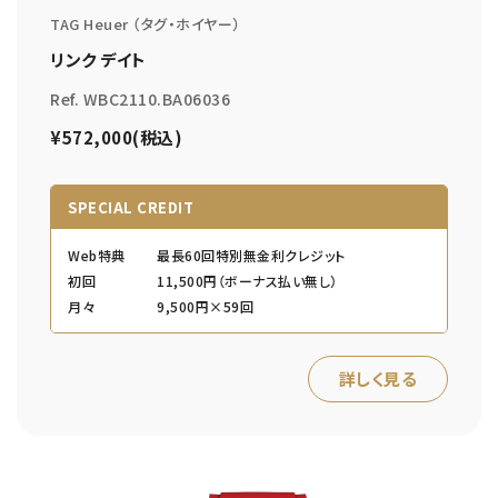
TAG Heuer （タグ・ホイヤー）
リンク デイト
Ref. WBC2110.BA06036
¥572,000(税込)
SPECIAL CREDIT
Web特典
最長60回特別無金利クレジット
初回
11,500円（ボーナス払い無し）
月々
9,500円×59回
詳しく見る