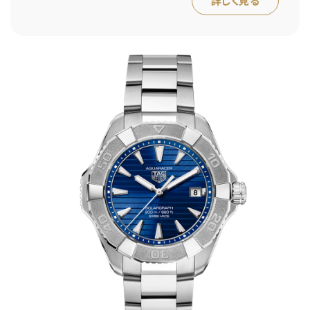
詳しく見る