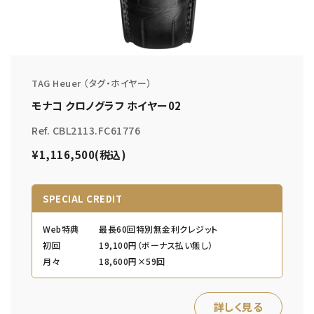
TAG Heuer （タグ・ホイヤー）
モナコ クロノグラフ ホイヤー02
Ref. CBL2113.FC61776
¥1,116,500(税込)
SPECIAL CREDIT
Web特典
最長60回特別無金利クレジット
初回
19,100円（ボーナス払い無し）
月々
18,600円×59回
詳しく見る