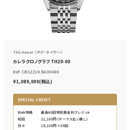
TAG Heuer （タグ・ホイヤー）
カレラクロノグラフ TH20-00
Ref. CBS2216.BA00486
¥1,089,000(税込)
SPECIAL CREDIT
Web特典
最長60回特別無金利クレジット
初回
21,100円（ボーナス払い無し）
月々
18,100円×59回