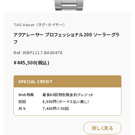
TAG Heuer （タグ・ホイヤー）
アクアレーサー プロフェッショナル200 ソーラーグラ
フ
Ref. WBP1117.BA00476
¥445,500(税込)
SPECIAL CREDIT
Web特典
最長60回特別無金利クレジット
初回
8,900円（ボーナス払い無し）
月々
7,400円×59回
詳しく見る