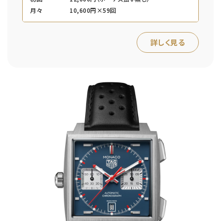
月々
10,600円×59回
詳しく見る