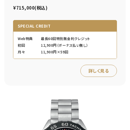
¥715,000(税込)
SPECIAL CREDIT
Web特典
最長60回特別無金利クレジット
初回
12,900円（ボーナス払い無し）
月々
11,900円×59回
詳しく見る