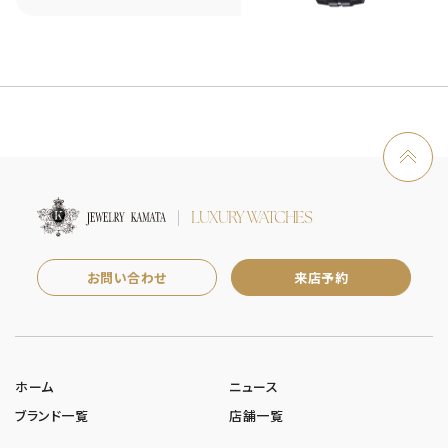
LUXURY WATCHES
お問い合わせ
来店予約
ホーム
ニュース
ブランド一覧
店舗一覧