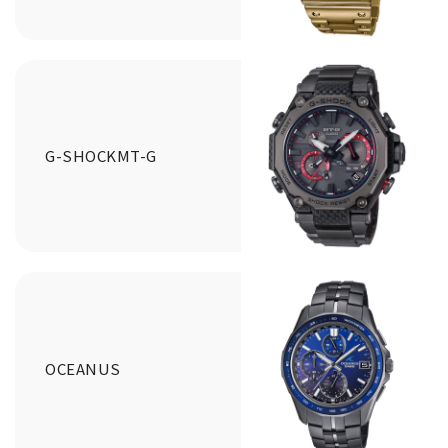
G-SHOCKMT-G
OCEANUS