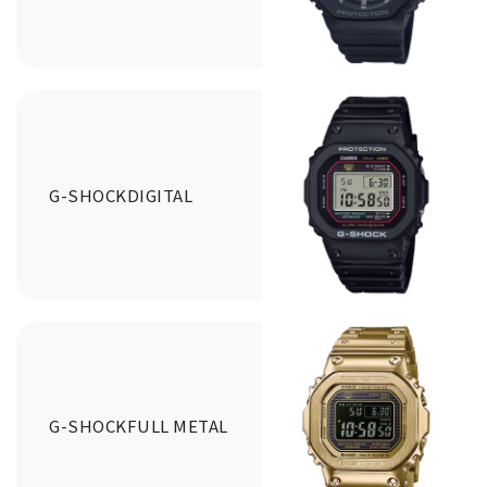
G-SHOCKDIGITAL
G-SHOCKFULL METAL