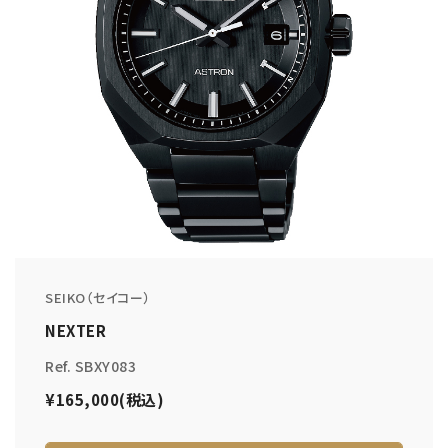
SEIKO（セイコー）
NEXTER
Ref. SBXY083
¥165,000(税込)