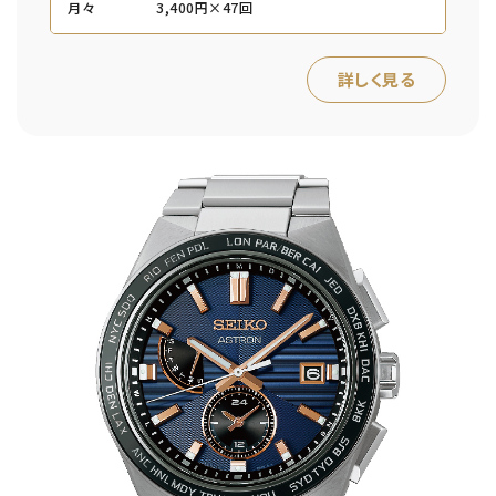
月々
3,400円×47回
詳しく見る