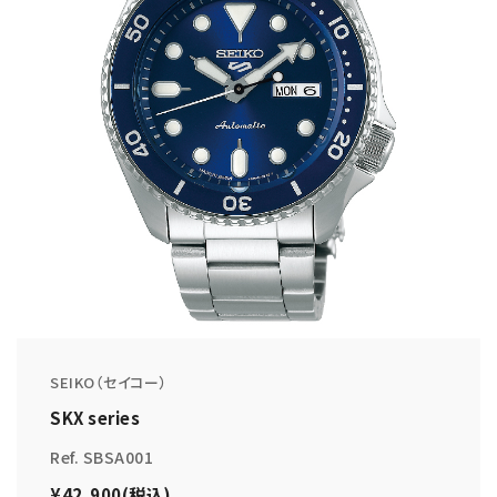
SEIKO（セイコー）
SKX series
Ref. SBSA001
¥42,900(税込)