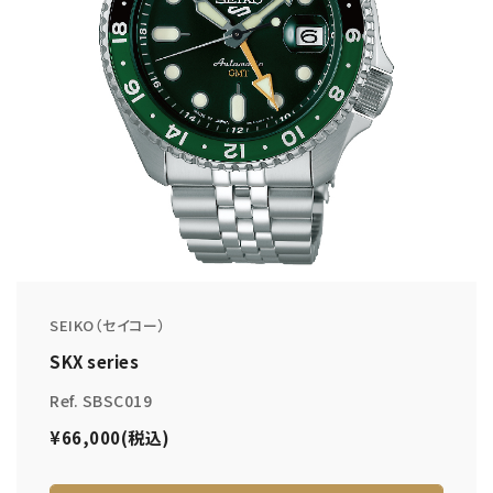
SEIKO（セイコー）
SKX series
Ref. SBSC019
¥66,000(税込)