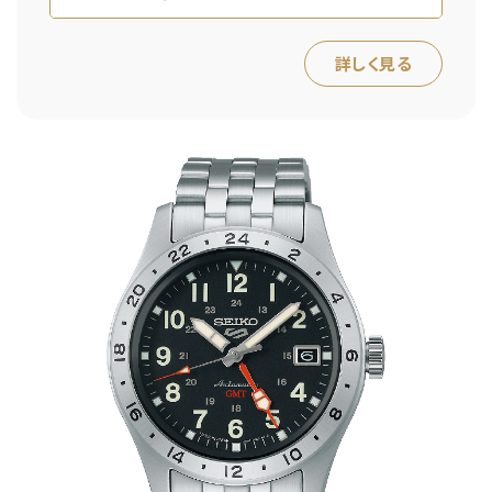
詳しく見る