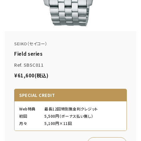
SEIKO（セイコー）
Field series
Ref. SBSC011
¥61,600(税込)
SPECIAL CREDIT
Web特典
最長12回特別無金利クレジット
初回
5,500円（ボーナス払い無し）
月々
5,100円×11回