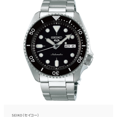
SEIKO（セイコー）