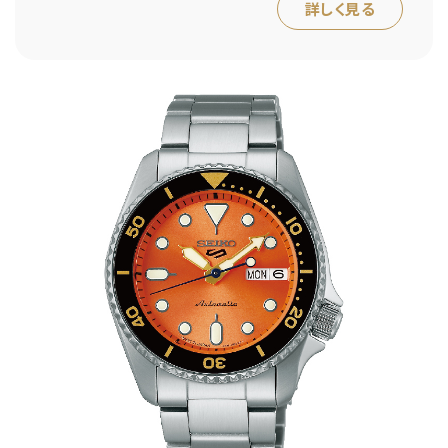
詳しく見る