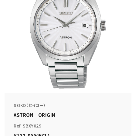
SEIKO（セイコー）
ASTRON ORIGIN
Ref. SBXY029
¥137,500(税込)