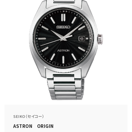
SEIKO（セイコー）
ASTRON ORIGIN