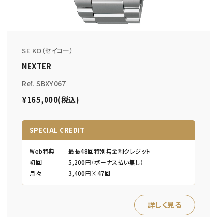
SEIKO（セイコー）
NEXTER
Ref. SBXY067
¥165,000(税込)
SPECIAL CREDIT
Web特典
最長48回特別無金利クレジット
初回
5,200円（ボーナス払い無し）
月々
3,400円×47回
詳しく見る