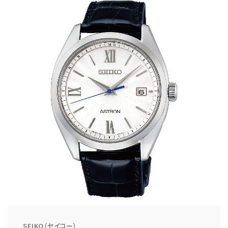
SEIKO（セイコー）