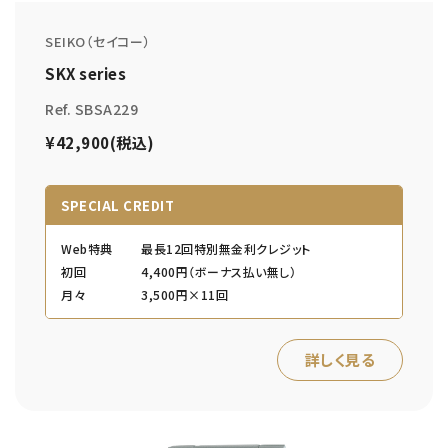
SEIKO（セイコー）
SKX series
Ref. SBSA229
¥42,900(税込)
SPECIAL CREDIT
Web特典
最長12回特別無金利クレジット
初回
4,400円（ボーナス払い無し）
月々
3,500円×11回
詳しく見る