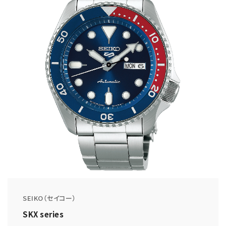
SEIKO（セイコー）
SKX series