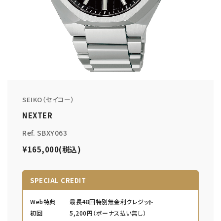
SEIKO（セイコー）
NEXTER
Ref. SBXY063
¥165,000(税込)
SPECIAL CREDIT
Web特典
最長48回特別無金利クレジット
初回
5,200円（ボーナス払い無し）