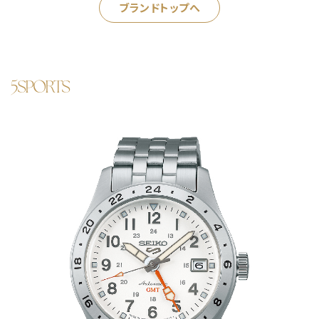
ブランドトップへ
5SPORTS