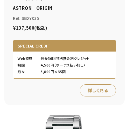
ASTRON ORIGIN
Ref. SBXY035
¥137,500(税込)
SPECIAL CREDIT
Web特典
最長36回特別無金利クレジット
初回
4,500円（ボーナス払い無し）
月々
3,800円×35回
詳しく見る