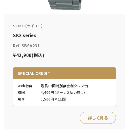
SEIKO（セイコー）
SKX series
Ref. SBSA231
¥42,900(税込)
SPECIAL CREDIT
Web特典
最長12回特別無金利クレジット
初回
4,400円（ボーナス払い無し）
月々
3,500円×11回
詳しく見る