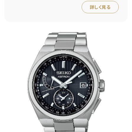
詳しく見る